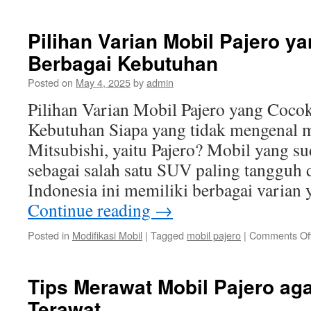
Pilihan Varian Mobil Pajero y
Berbagai Kebutuhan
Posted on
May 4, 2025
by
admin
Pilihan Varian Mobil Pajero yang Coco
Kebutuhan Siapa yang tidak mengenal m
Mitsubishi, yaitu Pajero? Mobil yang s
sebagai salah satu SUV paling tangguh 
Indonesia ini memiliki berbagai varian
Continue reading
→
Posted in
Modifikasi Mobil
|
Tagged
mobil pajero
|
Comments Of
Tips Merawat Mobil Pajero ag
Terawat