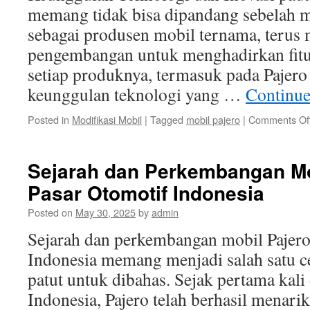
memang tidak bisa dipandang sebelah m
sebagai produsen mobil ternama, terus 
pengembangan untuk menghadirkan fitur
setiap produknya, termasuk pada Pajero 
keunggulan teknologi yang …
Continue
Posted in
Modifikasi Mobil
|
Tagged
mobil pajero
|
Comments Of
Sejarah dan Perkembangan Mob
Pasar Otomotif Indonesia
Posted on
May 30, 2025
by
admin
Sejarah dan perkembangan mobil Pajero 
Indonesia memang menjadi salah satu c
patut untuk dibahas. Sejak pertama kali
Indonesia, Pajero telah berhasil menari