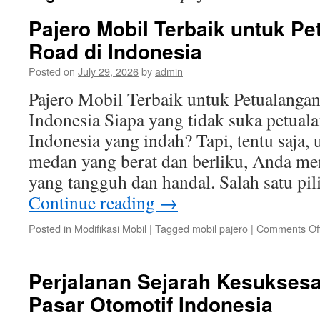
Pajero Mobil Terbaik untuk Pe
Road di Indonesia
Posted on
July 29, 2026
by
admin
Pajero Mobil Terbaik untuk Petualangan
Indonesia Siapa yang tidak suka petuala
Indonesia yang indah? Tapi, tentu saja
medan yang berat dan berliku, Anda m
yang tangguh dan handal. Salah satu pi
Continue reading
→
Posted in
Modifikasi Mobil
|
Tagged
mobil pajero
|
Comments Of
Perjalanan Sejarah Kesuksesa
Pasar Otomotif Indonesia