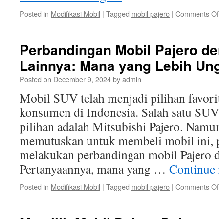
Posted in
Modifikasi Mobil
|
Tagged
mobil pajero
|
Comments Of
Perbandingan Mobil Pajero d
Lainnya: Mana yang Lebih Un
Posted on
December 9, 2024
by
admin
Mobil SUV telah menjadi pilihan favori
konsumen di Indonesia. Salah satu SUV
pilihan adalah Mitsubishi Pajero. Namu
memutuskan untuk membeli mobil ini, 
melakukan perbandingan mobil Pajero 
Pertanyaannya, mana yang …
Continue
Posted in
Modifikasi Mobil
|
Tagged
mobil pajero
|
Comments Of