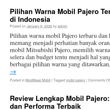
Pilihan Warna Mobil Pajero Te
di Indonesia
Posted on
January 9, 2026
by
admin
Pilihan warna mobil Pajero terbaru dan 
memang menjadi perhatian banyak orang 
mobil Mitsubishi Pajero, memilih warna
selera dan budget tentu menjadi hal ya
berbagai pilihan warna yang ditawarka
→
Posted in
Modifikasi Mobil
|
Tagged
mobil pajero
|
Comments Of
Review Lengkap Mobil Pajero:
dan Performa Terbaik