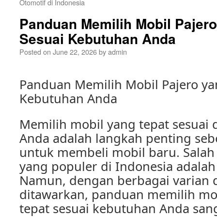
Otomotif di Indonesia
Panduan Memilih Mobil Pajero
Sesuai Kebutuhan Anda
Posted on
June 22, 2026
by
admin
Panduan Memilih Mobil Pajero ya
Kebutuhan Anda
Memilih mobil yang tepat sesuai
Anda adalah langkah penting s
untuk membeli mobil baru. Salah 
yang populer di Indonesia adalah 
Namun, dengan berbagai varian d
ditawarkan, panduan memilih mob
tepat sesuai kebutuhan Anda sang