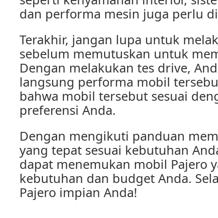
dan performa mesin juga perlu d
Terakhir, jangan lupa untuk melak
sebelum memutuskan untuk membe
Dengan melakukan tes drive, An
langsung performa mobil terseb
bahwa mobil tersebut sesuai de
preferensi Anda.
Dengan mengikuti panduan memil
yang tepat sesuai kebutuhan And
dapat menemukan mobil Pajero y
kebutuhan dan budget Anda. Sel
Pajero impian Anda!