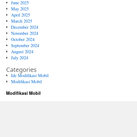
June 2025
May 2025
April 2025
March 2025
December 2024
November 2024
October 2024
September 2024
August 2024
July 2024
Categories
Ide Modifikasi Mobil
Modifikasi Mobil
Modifikasi Mobil