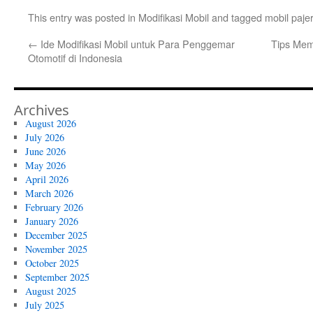
This entry was posted in
Modifikasi Mobil
and tagged
mobil paje
←
Ide Modifikasi Mobil untuk Para Penggemar
Tips Mem
Otomotif di Indonesia
Archives
August 2026
July 2026
June 2026
May 2026
April 2026
March 2026
February 2026
January 2026
December 2025
November 2025
October 2025
September 2025
August 2025
July 2025