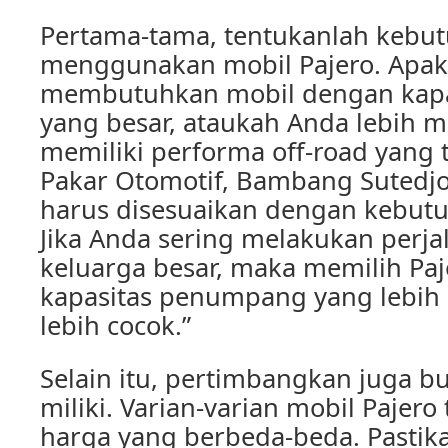
Pertama-tama, tentukanlah kebu
menggunakan mobil Pajero. Apa
membutuhkan mobil dengan kap
yang besar, ataukah Anda lebih m
memiliki performa off-road yang
Pakar Otomotif, Bambang Sutedjo
harus disesuaikan dengan kebut
Jika Anda sering melakukan perj
keluarga besar, maka memilih Pa
kapasitas penumpang yang lebih
lebih cocok.”
Selain itu, pertimbangkan juga 
miliki. Varian-varian mobil Pajero
harga yang berbeda-beda. Pastik