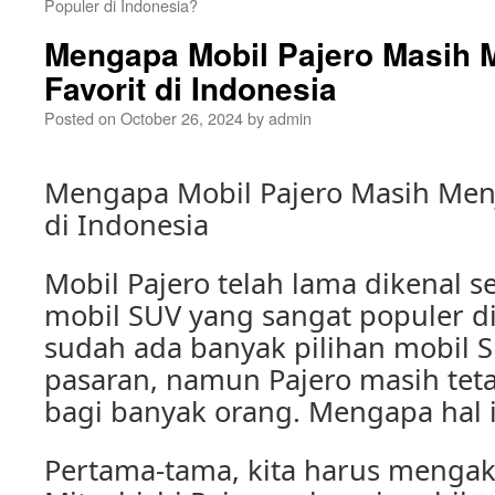
Populer di Indonesia?
Mengapa Mobil Pajero Masih M
Favorit di Indonesia
Posted on
October 26, 2024
by
admin
Mengapa Mobil Pajero Masih Menja
di Indonesia
Mobil Pajero telah lama dikenal s
mobil SUV yang sangat populer di
sudah ada banyak pilihan mobil S
pasaran, namun Pajero masih teta
bagi banyak orang. Mengapa hal in
Pertama-tama, kita harus mengak