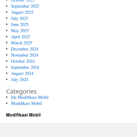
September 2025
August 2025
July 2025
June 2025
May 2025
April 2025
March 2025
December 2024
November 2024
October 2024
September 2024
August 2024
July 2024
Categories
Ide Modifikasi Mobil
Modifikasi Mobil
Modifikasi Mobil