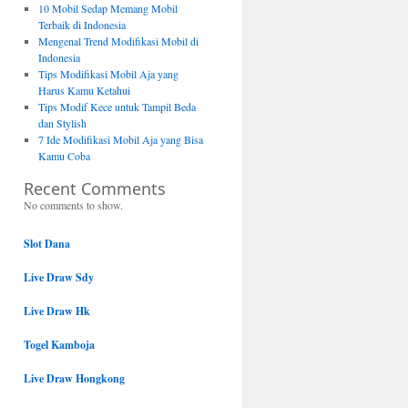
10 Mobil Sedap Memang Mobil
Terbaik di Indonesia
Mengenal Trend Modifikasi Mobil di
Indonesia
Tips Modifikasi Mobil Aja yang
Harus Kamu Ketahui
Tips Modif Kece untuk Tampil Beda
dan Stylish
7 Ide Modifikasi Mobil Aja yang Bisa
Kamu Coba
Recent Comments
No comments to show.
Slot Dana
Live Draw Sdy
Live Draw Hk
Togel Kamboja
Live Draw Hongkong