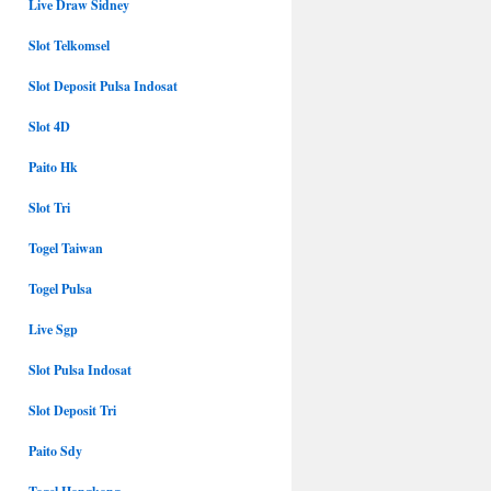
Live Draw Sidney
Slot Telkomsel
Slot Deposit Pulsa Indosat
Slot 4D
Paito Hk
Slot Tri
Togel Taiwan
Togel Pulsa
Live Sgp
Slot Pulsa Indosat
Slot Deposit Tri
Paito Sdy