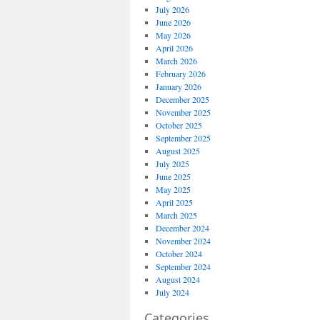
July 2026
June 2026
May 2026
April 2026
March 2026
February 2026
January 2026
December 2025
November 2025
October 2025
September 2025
August 2025
July 2025
June 2025
May 2025
April 2025
March 2025
December 2024
November 2024
October 2024
September 2024
August 2024
July 2024
Categories