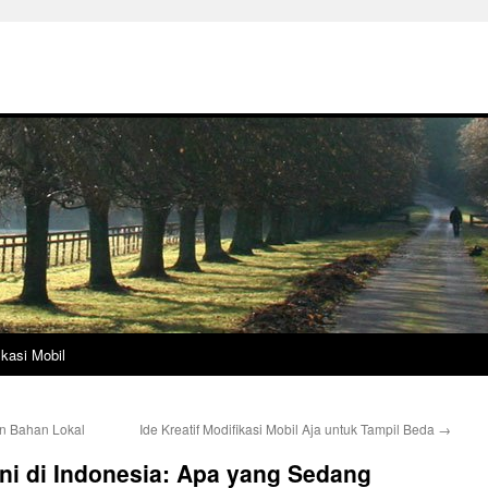
ikasi Mobil
an Bahan Lokal
Ide Kreatif Modifikasi Mobil Aja untuk Tampil Beda
→
ini di Indonesia: Apa yang Sedang