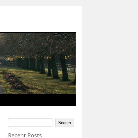
Search
Recent Posts