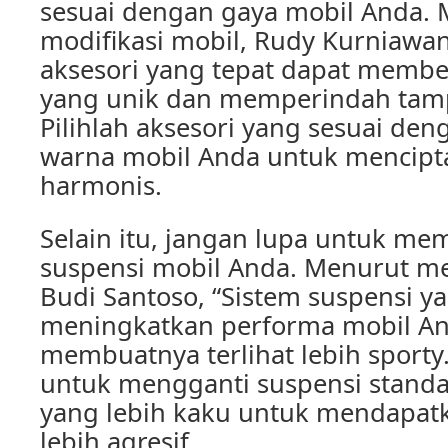
sesuai dengan gaya mobil Anda. 
modifikasi mobil, Rudy Kurniawan
aksesori yang tepat dapat membe
yang unik dan memperindah tamp
Pilihlah aksesori yang sesuai de
warna mobil Anda untuk mencipt
harmonis.
Selain itu, jangan lupa untuk me
suspensi mobil Anda. Menurut me
Budi Santoso, “Sistem suspensi y
meningkatkan performa mobil A
membuatnya terlihat lebih sporty
untuk mengganti suspensi stand
yang lebih kaku untuk mendapat
lebih agresif.