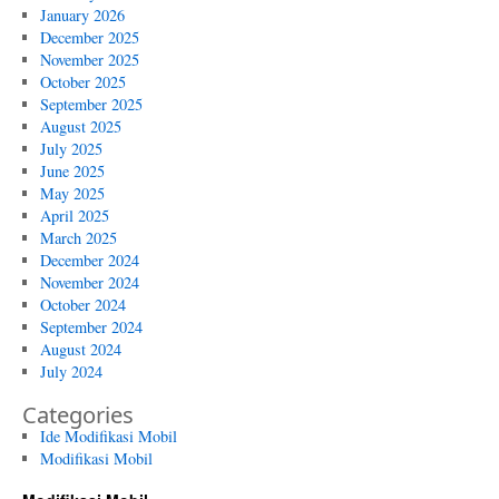
January 2026
December 2025
November 2025
October 2025
September 2025
August 2025
July 2025
June 2025
May 2025
April 2025
March 2025
December 2024
November 2024
October 2024
September 2024
August 2024
July 2024
Categories
Ide Modifikasi Mobil
Modifikasi Mobil