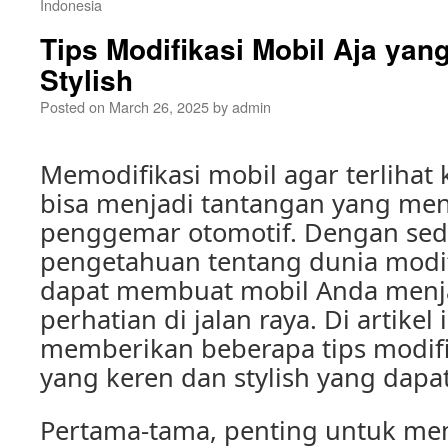
Indonesia
Tips Modifikasi Mobil Aja yan
Stylish
Posted on
March 26, 2025
by
admin
Memodifikasi mobil agar terlihat 
bisa menjadi tantangan yang men
penggemar otomotif. Dengan sedik
pengetahuan tentang dunia modif
dapat membuat mobil Anda menj
perhatian di jalan raya. Di artikel
memberikan beberapa tips modifi
yang keren dan stylish yang dapa
Pertama-tama, penting untuk mem