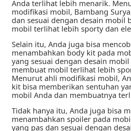
Anda terlihat lebih menarik. Men
modifikasi mobil, Bambang Surya,
dan sesuai dengan desain mobil
mobil terlihat lebih sporty dan el
Selain itu, Anda juga bisa menco
menambahkan body kit pada mobi
yang sesuai dengan desain mobil
membuat mobil terlihat lebih spor
Menurut ahli modifikasi mobil, An
kit bisa memberikan sentuhan y
mobil Anda dan membuatnya terlih
Tidak hanya itu, Anda juga bisa 
menambahkan spoiler pada mobil
yang pas dan sesuai dengan desai