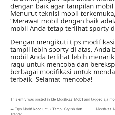
dengan baik agar tampilan mobil 
Menurut teknisi mobil terkemuka,
“Merawat mobil dengan baik adal
mobil Anda tetap terlihat sporty 
Dengan mengikuti tips modifikasi
tampil lebih sporty di atas, And
mobil Anda terlihat lebih menarik
ragu untuk mencoba dan bereks
berbagai modifikasi untuk menda
terbaik. Selamat mencoba!
This entry was posted in
Ide Modifikasi Mobil
and tagged
aja mod
←
Tips Modif Kece untuk Tampil Stylish dan
Modifikasi
Trendy