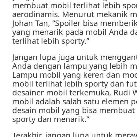
membuat mobil terlihat lebih spo
aerodinamis. Menurut mekanik mo
Johan Tan, “Spoiler bisa memberik
yang menarik pada mobil Anda 
terlihat lebih sporty.”
Jangan lupa juga untuk menggan
Anda dengan lampu yang lebih mo
Lampu mobil yang keren dan mo
mobil terlihat lebih sporty dan fu
desainer mobil terkemuka, Rudi 
mobil adalah salah satu elemen 
desain mobil yang bisa membuat m
sporty dan menarik.”
Terakhir, jangan lupa untuk mera