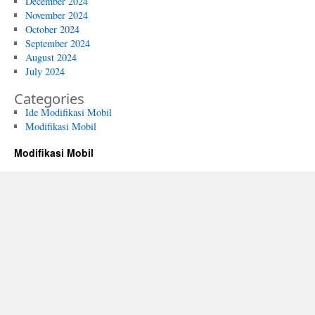
December 2024
November 2024
October 2024
September 2024
August 2024
July 2024
Categories
Ide Modifikasi Mobil
Modifikasi Mobil
Modifikasi Mobil