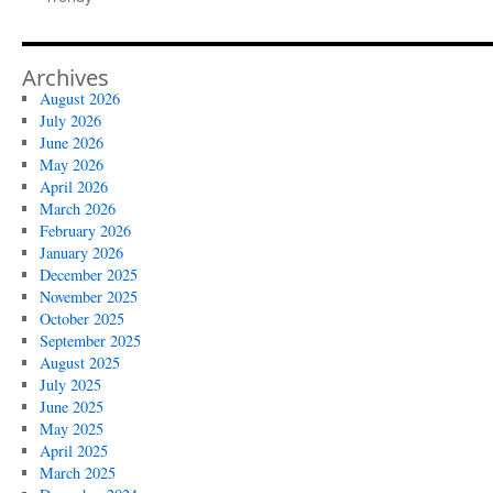
Archives
August 2026
July 2026
June 2026
May 2026
April 2026
March 2026
February 2026
January 2026
December 2025
November 2025
October 2025
September 2025
August 2025
July 2025
June 2025
May 2025
April 2025
March 2025