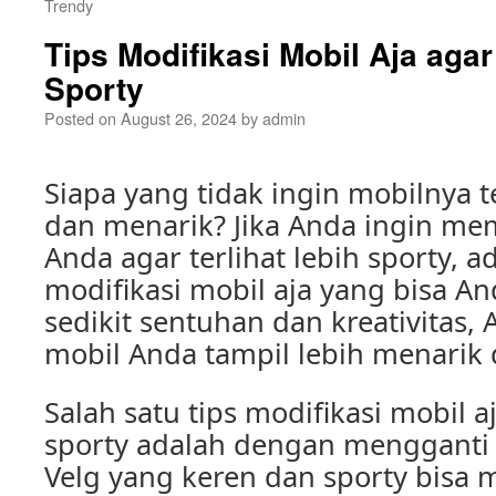
Trendy
Tips Modifikasi Mobil Aja aga
Sporty
Posted on
August 26, 2024
by
admin
Siapa yang tidak ingin mobilnya te
dan menarik? Jika Anda ingin mem
Anda agar terlihat lebih sporty, a
modifikasi mobil aja yang bisa A
sedikit sentuhan dan kreativitas
mobil Anda tampil lebih menarik 
Salah satu tips modifikasi mobil a
sporty adalah dengan mengganti 
Velg yang keren dan sporty bisa