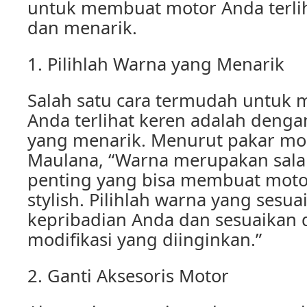
untuk membuat motor Anda terliha
dan menarik.
1. Pilihlah Warna yang Menarik
Salah satu cara termudah untuk
Anda terlihat keren adalah deng
yang menarik. Menurut pakar modi
Maulana, “Warna merupakan salah
penting yang bisa membuat motor 
stylish. Pilihlah warna yang sesu
kepribadian Anda dan sesuaikan
modifikasi yang diinginkan.”
2. Ganti Aksesoris Motor