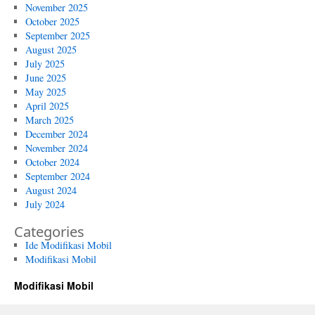
November 2025
October 2025
September 2025
August 2025
July 2025
June 2025
May 2025
April 2025
March 2025
December 2024
November 2024
October 2024
September 2024
August 2024
July 2024
Categories
Ide Modifikasi Mobil
Modifikasi Mobil
Modifikasi Mobil