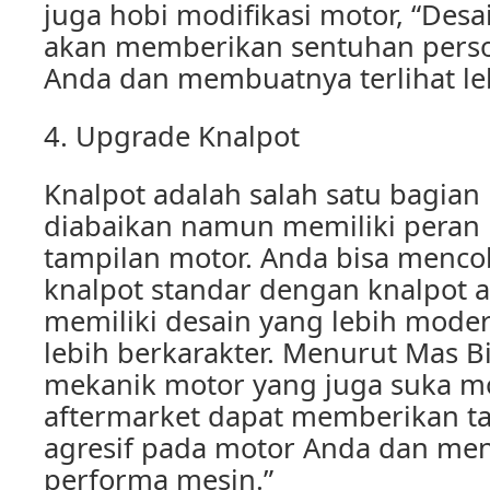
juga hobi modifikasi motor, “Desa
akan memberikan sentuhan pers
Anda dan membuatnya terlihat lebi
4. Upgrade Knalpot
Knalpot adalah salah satu bagian
diabaikan namun memiliki peran
tampilan motor. Anda bisa menc
knalpot standar dengan knalpot 
memiliki desain yang lebih mode
lebih berkarakter. Menurut Mas B
mekanik motor yang juga suka mod
aftermarket dapat memberikan ta
agresif pada motor Anda dan me
performa mesin.”