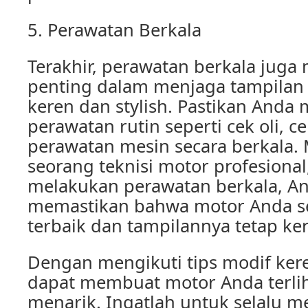
5. Perawatan Berkala
Terakhir, perawatan berkala juga
penting dalam menjaga tampilan
keren dan stylish. Pastikan Anda
perawatan rutin seperti cek oli, ce
perawatan mesin secara berkala. 
seorang teknisi motor profesiona
melakukan perawatan berkala, A
memastikan bahwa motor Anda se
terbaik dan tampilannya tetap ker
Dengan mengikuti tips modif kere
dapat membuat motor Anda terliha
menarik. Ingatlah untuk selalu m