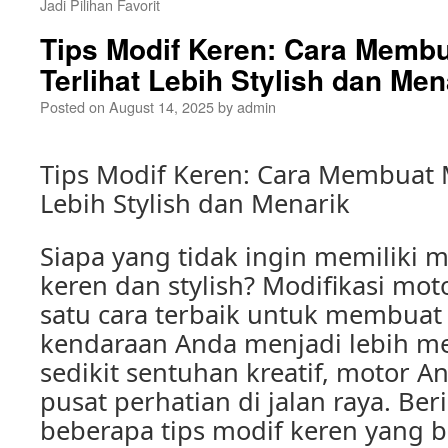
Jadi Pilihan Favorit
Tips Modif Keren: Cara Memb
Terlihat Lebih Stylish dan Men
Posted on
August 14, 2025
by
admin
Tips Modif Keren: Cara Membuat 
Lebih Stylish dan Menarik
Siapa yang tidak ingin memiliki m
keren dan stylish? Modifikasi mot
satu cara terbaik untuk membuat
kendaraan Anda menjadi lebih m
sedikit sentuhan kreatif, motor 
pusat perhatian di jalan raya. Ber
beberapa tips modif keren yang b