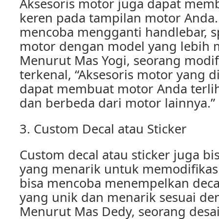
Aksesoris motor juga dapat mem
keren pada tampilan motor Anda.
mencoba mengganti handlebar, s
motor dengan model yang lebih m
Menurut Mas Yogi, seorang modif
terkenal, “Aksesoris motor yang d
dapat membuat motor Anda terlih
dan berbeda dari motor lainnya.”
3. Custom Decal atau Sticker
Custom decal atau sticker juga bi
yang menarik untuk memodifikas
bisa mencoba menempelkan deca
yang unik dan menarik sesuai de
Menurut Mas Dedy, seorang desai