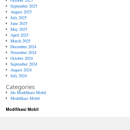
October 2025
September 2025
August 2025
July 2025
June 2025
May 2025
April 2025
March 2025
December 2024
November 2024
October 2024
September 2024
August 2024
July 2024
Categories
Ide Modifikasi Mobil
Modifikasi Mobil
Modifikasi Mobil