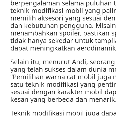
berpengalaman selama puluhan ta
teknik modifikasi mobil yang pal
memilih aksesori yang sesuai den
dan kebutuhan pengguna. Misalny
menambahkan spoiler, pastikan sp
tidak hanya sekedar untuk tampila
dapat meningkatkan aerodinamik
Selain itu, menurut Andi, seorang
yang telah sukses dalam dunia mo
“Pemilihan warna cat mobil juga
satu teknik modifikasi yang penti
sesuai dengan karakter mobil d
kesan yang berbeda dan menarik.
Teknik modifikasi mobil juga dap