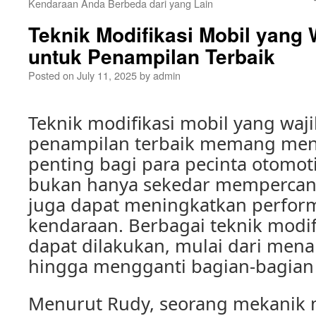
Kendaraan Anda Berbeda dari yang Lain
Teknik Modifikasi Mobil yang 
untuk Penampilan Terbaik
Posted on
July 11, 2025
by
admin
Teknik modifikasi mobil yang waj
penampilan terbaik memang menj
penting bagi para pecinta otomoti
bukan hanya sekedar mempercanti
juga dapat meningkatkan perfo
kendaraan. Berbagai teknik modif
dapat dilakukan, mulai dari men
hingga mengganti bagian-bagian 
Menurut Rudy, seorang mekanik m