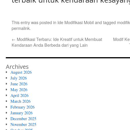
This entry was posted in
Ide Modifikasi Mobil
and tagged
modifik
permalink
.
←
Modifikasi Terbaru: Ide Kreatif untuk Membuat
Modif Ke
Kendaraan Anda Berbeda dari yang Lain
Archives
August 2026
July 2026
June 2026
May 2026
April 2026
March 2026
February 2026
January 2026
December 2025
November 2025