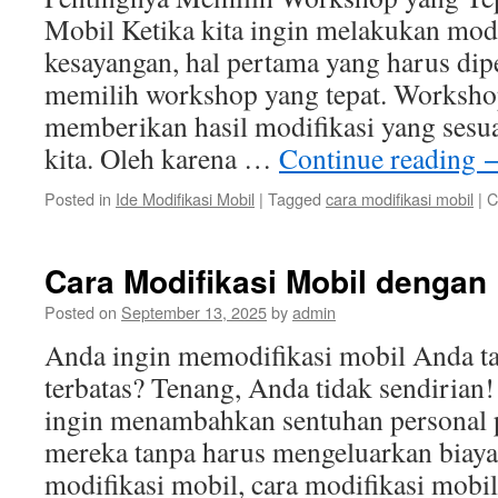
Mobil Ketika kita ingin melakukan modi
kesayangan, hal pertama yang harus dip
memilih workshop yang tepat. Workshop
memberikan hasil modifikasi yang sesua
kita. Oleh karena …
Continue reading
Posted in
Ide Modifikasi Mobil
|
Tagged
cara modifikasi mobil
|
C
Cara Modifikasi Mobil dengan
Posted on
September 13, 2025
by
admin
Anda ingin memodifikasi mobil Anda ta
terbatas? Tenang, Anda tidak sendirian
ingin menambahkan sentuhan personal 
mereka tanpa harus mengeluarkan biaya
modifikasi mobil, cara modifikasi mobi