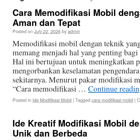
Cara Memodifikasi Mobil deng
Aman dan Tepat
Posted on
July 22, 2026
by
admin
Memodifikasi mobil dengan teknik yang
memang menjadi hal yang penting bagi p
Hal ini bertujuan untuk meningkatkan 
mengorbankan keselamatan pengendara
sekitarnya. Menurut pakar modifikasi m
“Cara memodifikasi …
Continue readi
Posted in
Ide Modifikasi Mobil
|
Tagged
cara modifikasi mobil
|
C
Ide Kreatif Modifikasi Mobil 
Unik dan Berbeda