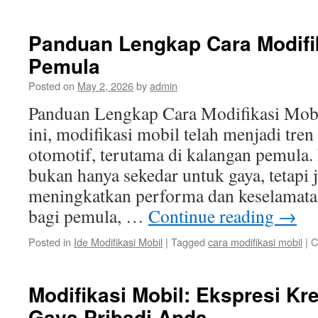
Panduan Lengkap Cara Modifik
Pemula
Posted on
May 2, 2026
by
admin
Panduan Lengkap Cara Modifikasi Mobi
ini, modifikasi mobil telah menjadi tren
otomotif, terutama di kalangan pemula.
bukan hanya sekedar untuk gaya, tetapi 
meningkatkan performa dan keselamata
bagi pemula, …
Continue reading
→
Posted in
Ide Modifikasi Mobil
|
Tagged
cara modifikasi mobil
|
C
Modifikasi Mobil: Ekspresi Kre
Gaya Pribadi Anda