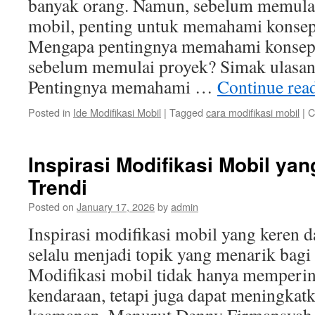
banyak orang. Namun, sebelum memulai
mobil, penting untuk memahami konsep 
Mengapa pentingnya memahami konsep 
sebelum memulai proyek? Simak ulasann
Pentingnya memahami …
Continue rea
Posted in
Ide Modifikasi Mobil
|
Tagged
cara modifikasi mobil
|
C
Inspirasi Modifikasi Mobil ya
Trendi
Posted on
January 17, 2026
by
admin
Inspirasi modifikasi mobil yang keren 
selalu menjadi topik yang menarik bagi 
Modifikasi mobil tidak hanya memperi
kendaraan, tetapi juga dapat meningkat