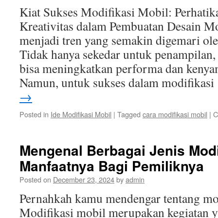
Kiat Sukses Modifikasi Mobil: Perhatik
Kreativitas dalam Pembuatan Desain Mo
menjadi tren yang semakin digemari ole
Tidak hanya sekedar untuk penampilan, 
bisa meningkatkan performa dan kenya
Namun, untuk sukses dalam modifikas
→
Posted in
Ide Modifikasi Mobil
|
Tagged
cara modifikasi mobil
|
C
Mengenal Berbagai Jenis Modi
Manfaatnya Bagi Pemiliknya
Posted on
December 23, 2024
by
admin
Pernahkah kamu mendengar tentang mod
Modifikasi mobil merupakan kegiatan y