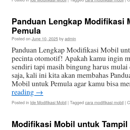
Panduan Lengkap Modifikasi 
Pemula
Posted on
June 10, 2025
by
admin
Panduan Lengkap Modifikasi Mobil unt
pecinta otomotif! Apakah kamu ingin 
sendiri tapi masih bingung harus mulai
saja, kali ini kita akan membahas Pand
Mobil untuk Pemula agar kamu bisa m
reading
→
Posted in
Ide Modifikasi Mobil
|
Tagged
cara modifikasi mobil
|
C
Modifikasi Mobil untuk Tampil