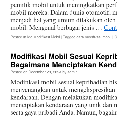
pemilik mobil untuk meningkatkan perf
mobil mereka. Dalam dunia otomotif, m
menjadi hal yang umum dilakukan oleh
mobil. Mengenal berbagai jenis …
Cont
Posted in
Ide Modifikasi Mobil
|
Tagged
cara modifikasi mobil
|
C
Modifikasi Mobil Sesuai Kepri
Bagaimana Menciptakan Kend
Posted on
December 20, 2024
by
admin
Modifikasi mobil sesuai kepribadian bi
menyenangkan untuk mengekspresikan d
kendaraan. Dengan melakukan modifika
menciptakan kendaraan yang unik dan 
serta gaya pribadi Anda. Namun, bagai