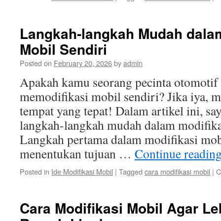
Langkah-langkah Mudah dalam
Mobil Sendiri
Posted on
February 20, 2026
by
admin
Apakah kamu seorang pecinta otomotif 
memodifikasi mobil sendiri? Jika iya, 
tempat yang tepat! Dalam artikel ini, 
langkah-langkah mudah dalam modifikas
Langkah pertama dalam modifikasi mobi
menentukan tujuan …
Continue readin
Posted in
Ide Modifikasi Mobil
|
Tagged
cara modifikasi mobil
|
C
Cara Modifikasi Mobil Agar Le