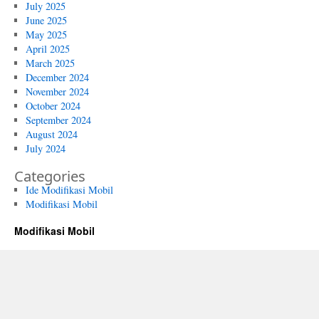
July 2025
June 2025
May 2025
April 2025
March 2025
December 2024
November 2024
October 2024
September 2024
August 2024
July 2024
Categories
Ide Modifikasi Mobil
Modifikasi Mobil
Modifikasi Mobil