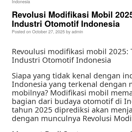
Indonesia
Revolusi Modifikasi Mobil 202
Industri Otomotif Indonesia
Posted on
October 27, 2025
by
admin
Revoulusi modifikasi mobil 2025:
Industri Otomotif Indonesia
Siapa yang tidak kenal dengan ind
Indonesia yang terkenal dengan m
mobilnya? Modifikasi mobil mema
bagian dari budaya otomotif di I
tahun 2025 diprediksi akan menj
dengan munculnya Revolusi Modif