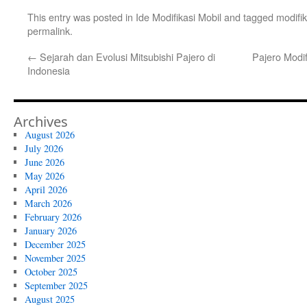
This entry was posted in
Ide Modifikasi Mobil
and tagged
modifi
permalink
.
←
Sejarah dan Evolusi Mitsubishi Pajero di
Pajero Modi
Indonesia
Archives
August 2026
July 2026
June 2026
May 2026
April 2026
March 2026
February 2026
January 2026
December 2025
November 2025
October 2025
September 2025
August 2025