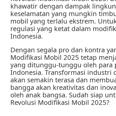
khawatir dengan dampak lingku
keselamatan yang mungkin timbul
mobil yang terlalu ekstrem. Untuk
regulasi yang ketat dalam modifik
Indonesia.
Dengan segala pro dan kontra yan
Modifikasi Mobil 2025 tetap me
yang ditunggu-tunggu oleh para p
Indonesia. Transformasi industri 
akan semakin terasa dan membua
bangga akan kreativitas dan inova
oleh anak bangsa. Sudah siap u
Revolusi Modifikasi Mobil 2025?