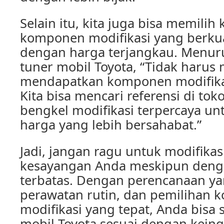
Selain itu, kita juga bisa memili
komponen modifikasi yang berku
dengan harga terjangkau. Menuru
tuner mobil Toyota, “Tidak harus
mendapatkan komponen modifika
Kita bisa mencari referensi di tok
bengkel modifikasi terpercaya u
harga yang lebih bersahabat.”
Jadi, jangan ragu untuk modifikas
kesayangan Anda meskipun deng
terbatas. Dengan perencanaan y
perawatan rutin, dan pemilihan
modifikasi yang tepat, Anda bisa 
mobil Toyota sesuai dengan kein