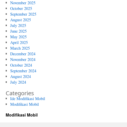
November 2025
October 2025
September 2025
August 2025
July 2025
June 2025
May 2025
April 2025
March 2025
December 2024
November 2024
October 2024
September 2024
August 2024
July 2024
Categories
Ide Modifikasi Mobil
Modifikasi Mobil
Modifikasi Mobil