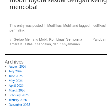
mencoba!
This entry was posted in
Modifikasi Mobil
and tagged
modifikasi 
permalink
.
←
Sedap Memang Mobil: Kombinasi Sempurna
Panduan 
antara Kualitas, Keandalan, dan Kenyamanan
Archives
August 2026
July 2026
June 2026
May 2026
April 2026
March 2026
February 2026
January 2026
December 2025