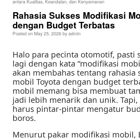
antara Kualitas, Keandalan, dan Kenyamanan
Rahasia Sukses Modifikasi Mo
dengan Budget Terbatas
Posted on
May 25, 2026
by
admin
Halo para pecinta otomotif, pasti 
lagi dengan kata “modifikasi mobil”
akan membahas tentang rahasia s
mobil Toyota dengan budget terba
mobil memang bisa membuat tamp
jadi lebih menarik dan unik. Tapi, 
harus pintar-pintar mengatur bud
boros.
Menurut pakar modifikasi mobil, 