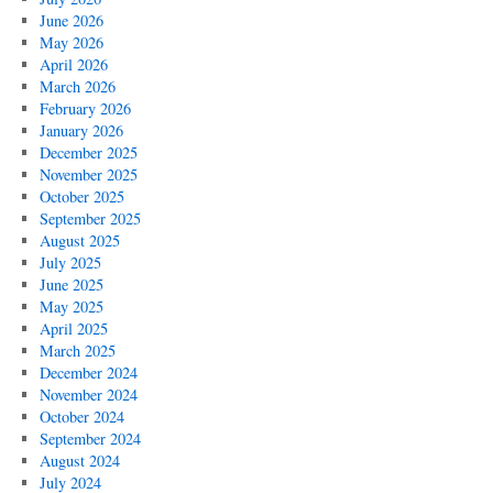
June 2026
May 2026
April 2026
March 2026
February 2026
January 2026
December 2025
November 2025
October 2025
September 2025
August 2025
July 2025
June 2025
May 2025
April 2025
March 2025
December 2024
November 2024
October 2024
September 2024
August 2024
July 2024