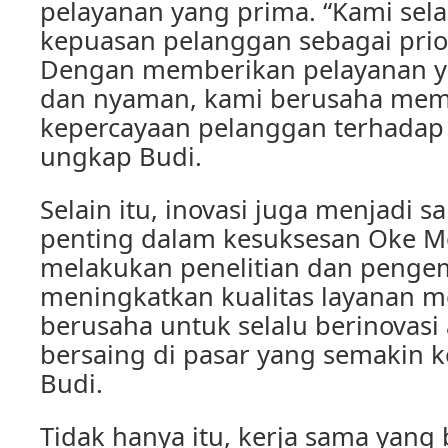
pelayanan yang prima. “Kami se
kepuasan pelanggan sebagai prio
Dengan memberikan pelayanan y
dan nyaman, kami berusaha me
kepercayaan pelanggan terhadap 
ungkap Budi.
Selain itu, inovasi juga menjadi sa
penting dalam kesuksesan Oke Mo
melakukan penelitian dan peng
meningkatkan kualitas layanan me
berusaha untuk selalu berinovasi
bersaing di pasar yang semakin k
Budi.
Tidak hanya itu, kerja sama yang