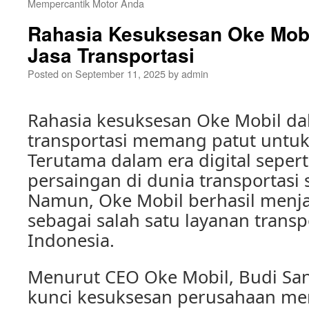
Mempercantik Motor Anda
Rahasia Kesuksesan Oke Mobil
Jasa Transportasi
Posted on
September 11, 2025
by
admin
Rahasia kesuksesan Oke Mobil dal
transportasi memang patut untuk
Terutama dalam era digital seperti
persaingan di dunia transportasi 
Namun, Oke Mobil berhasil menja
sebagai salah satu layanan transpo
Indonesia.
Menurut CEO Oke Mobil, Budi Sant
kunci kesuksesan perusahaan me