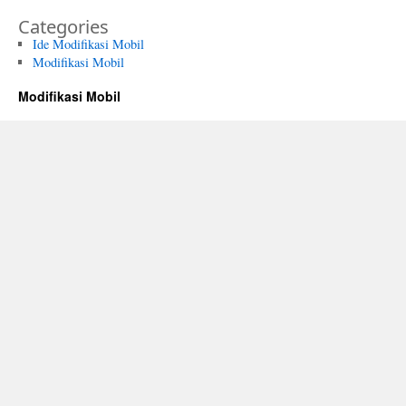
Categories
Ide Modifikasi Mobil
Modifikasi Mobil
Modifikasi Mobil