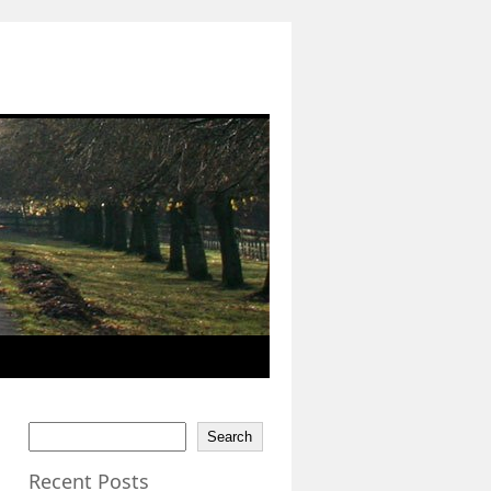
Search
Recent Posts