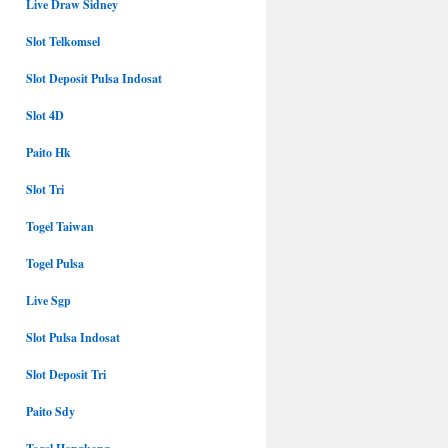
Live Draw Sidney
Slot Telkomsel
Slot Deposit Pulsa Indosat
Slot 4D
Paito Hk
Slot Tri
Togel Taiwan
Togel Pulsa
Live Sgp
Slot Pulsa Indosat
Slot Deposit Tri
Paito Sdy