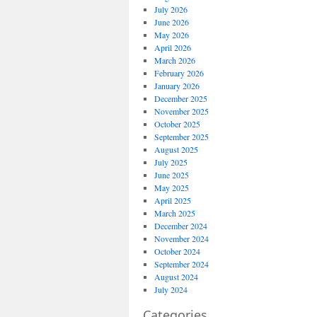
July 2026
June 2026
May 2026
April 2026
March 2026
February 2026
January 2026
December 2025
November 2025
October 2025
September 2025
August 2025
July 2025
June 2025
May 2025
April 2025
March 2025
December 2024
November 2024
October 2024
September 2024
August 2024
July 2024
Categories