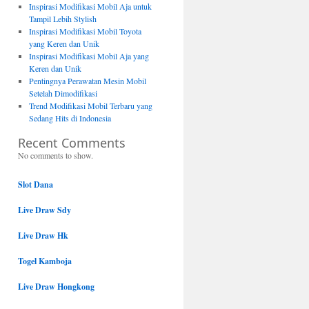
Inspirasi Modifikasi Mobil Aja untuk
Tampil Lebih Stylish
Inspirasi Modifikasi Mobil Toyota
yang Keren dan Unik
Inspirasi Modifikasi Mobil Aja yang
Keren dan Unik
Pentingnya Perawatan Mesin Mobil
Setelah Dimodifikasi
Trend Modifikasi Mobil Terbaru yang
Sedang Hits di Indonesia
Recent Comments
No comments to show.
Slot Dana
Live Draw Sdy
Live Draw Hk
Togel Kamboja
Live Draw Hongkong