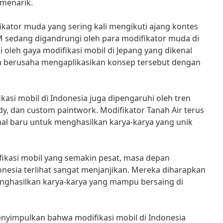
 menarik.
kator muda yang sering kali mengikuti ajang kontes
M sedang digandrungi oleh para modifikator muda di
i oleh gaya modifikasi mobil di Jepang yang dikenal
a berusaha mengaplikasikan konsep tersebut dengan
kasi mobil di Indonesia juga dipengaruhi oleh tren
dy, dan custom paintwork. Modifikator Tanah Air terus
al baru untuk menghasilkan karya-karya yang unik
kasi mobil yang semakin pesat, masa depan
donesia terlihat sangat menjanjikan. Mereka diharapkan
enghasilkan karya-karya yang mampu bersaing di
enyimpulkan bahwa modifikasi mobil di Indonesia