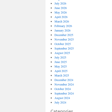
July 2026
June 2026
May 2026
April 2026
March 2026
February 2026
January 2026
December 2025
November 2025
October 2025
September 2025
August 2025
July 2025
June 2025
May 2025
April 2025
March 2025
December 2024
November 2024
October 2024
September 2024
August 2024
July 2024
Categories