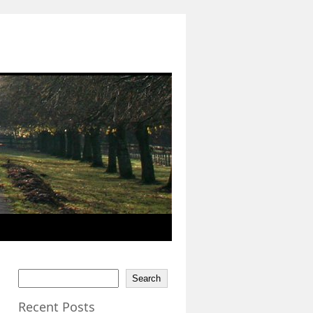
Search
Recent Posts