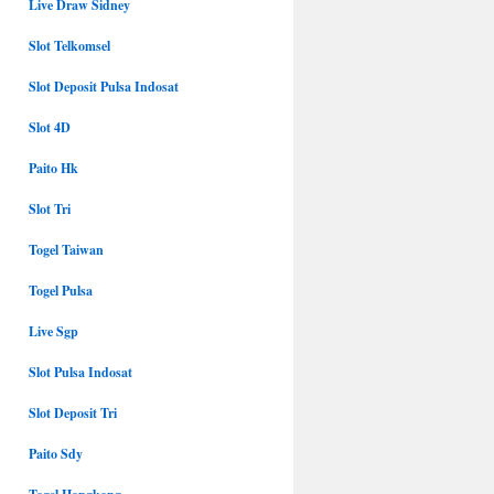
Live Draw Sidney
Slot Telkomsel
Slot Deposit Pulsa Indosat
Slot 4D
Paito Hk
Slot Tri
Togel Taiwan
Togel Pulsa
Live Sgp
Slot Pulsa Indosat
Slot Deposit Tri
Paito Sdy