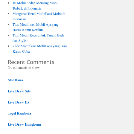
10 Mobil Sedap Memang Mobil
Terbaik di Indonesia
Mengenal Trend Modifikasi Mobil di
Indonesia
Tips Modifikasi Mobil Aja yang
Harus Kamu Ketahui
Tips Modif Kece untuk Tampil Beda
dan Stylish
7 Ide Modifikasi Mobil Aja yang Bisa
Kamu Coba
Recent Comments
No comments to show.
Slot Dana
Live Draw Sdy
Live Draw Hk
Togel Kamboja
Live Draw Hongkong