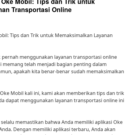
ke Mobil: Tips dan Trik untuk
an Transportasi Online
il: Tips dan Trik untuk Memaksimalkan Layanan
dak pernah menggunakan layanan transportasi online
ni memang telah menjadi bagian penting dalam
 Namun, apakah kita benar-benar sudah memaksimalkan
e Mobil kali ini, kami akan memberikan tips dan trik
 dapat menggunakan layanan transportasi online ini
 selalu memastikan bahwa Anda memiliki aplikasi Oke
 Anda. Dengan memiliki aplikasi terbaru, Anda akan