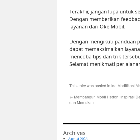
Terakhir, jangan lupa untuk s
Dengan memberikan feedback
layanan dari Oke Mobil.
Dengan mengikuti panduan p
dapat memaksimalkan layanan t
mencoba tips dan trik terse
Selamat menikmati perjalana
This entry was posted in
Ide Modifikasi Mo
←
Membangun Mobil Hedon: Inspirasi De
dan Memukau
Archives
August 2026