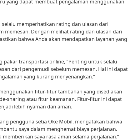
rbaru yang dapat membuat pengalaman menggunakan
.
uk selalu memperhatikan rating dan ulasan dari
 memesan. Dengan melihat rating dan ulasan dari
stikan bahwa Anda akan mendapatkan layanan yang
pakar transportasi online, “Penting untuk selalu
asan dari pengemudi sebelum memesan. Hal ini dapat
ngalaman yang kurang menyenangkan.”
k menggunakan fitur-fitur tambahan yang disediakan
ide-sharing atau fitur keamanan. Fitur-fitur ini dapat
njadi lebih nyaman dan aman.
seorang pengguna setia Oke Mobil, mengatakan bahwa
membantu saya dalam menghemat biaya perjalanan.
uga memberikan saya rasa aman selama perjalanan.”