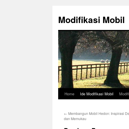
Skip
to
Modifikasi Mobil
content
Home
Ide Modifikasi Mobil
Modif
←
Membangun Mobil Hedon: Inspirasi De
dan Memukau