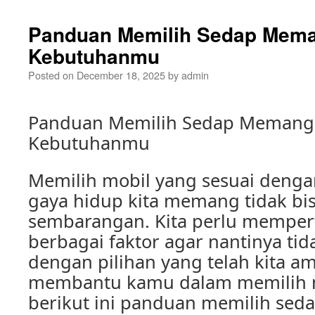
Panduan Memilih Sedap Mema
Kebutuhanmu
Posted on
December 18, 2025
by
admin
Panduan Memilih Sedap Memang 
Kebutuhanmu
Memilih mobil yang sesuai deng
gaya hidup kita memang tidak bis
sembarangan. Kita perlu mempe
berbagai faktor agar nantinya ti
dengan pilihan yang telah kita am
membantu kamu dalam memilih m
berikut ini panduan memilih se