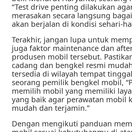
“Test drive penting dilakukan agar
merasakan secara langsung bagai
akan berjalan di kondisi sehari-har
Terakhir, jangan lupa untuk me
juga faktor maintenance dan after-
produsen mobil tersebut. Pastik
cadang dan bengkel resmi mudah
tersedia di wilayah tempat tingg
seorang pemilik bengkel mobil, “
memilih mobil yang memiliki laya
yang baik agar perawatan mobil k
mudah dan terjamin.”
Dengan mengikuti panduan mem