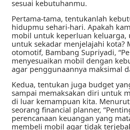
sesuai kebutuhanmu.
Pertama-tama, tentukanlah kebu
hidupmu sehari-hari. Apakah k
mobil untuk keperluan keluarga, 
untuk sekadar menjelajahi kota?
otomotif, Bambang Supriyadi, “Pe
menyesuaikan mobil dengan kebu
agar penggunaannya maksimal dan
Kedua, tentukan juga budget yang
sampai memaksakan diri untuk m
di luar kemampuan kita. Menuru
seorang financial planner, “Pent
perencanaan keuangan yang mat
membeli mobil agar tidak terjeb