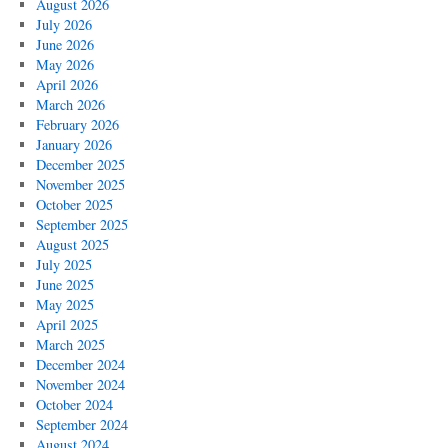
August 2026
July 2026
June 2026
May 2026
April 2026
March 2026
February 2026
January 2026
December 2025
November 2025
October 2025
September 2025
August 2025
July 2025
June 2025
May 2025
April 2025
March 2025
December 2024
November 2024
October 2024
September 2024
August 2024