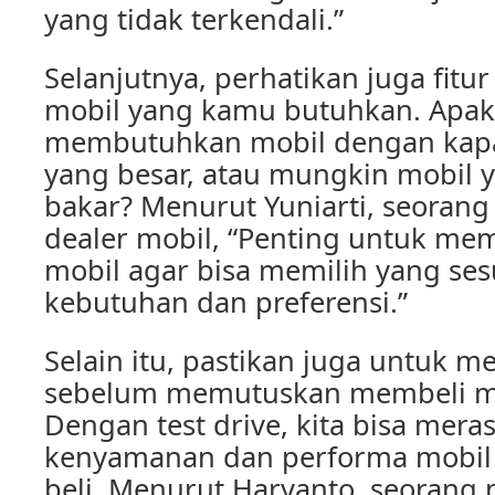
yang tidak terkendali.”
Selanjutnya, perhatikan juga fitur
mobil yang kamu butuhkan. Apa
membutuhkan mobil dengan kap
yang besar, atau mungkin mobil y
bakar? Menurut Yuniarti, seorang 
dealer mobil, “Penting untuk mem
mobil agar bisa memilih yang se
kebutuhan dan preferensi.”
Selain itu, pastikan juga untuk me
sebelum memutuskan membeli mo
Dengan test drive, kita bisa mer
kenyamanan dan performa mobil 
beli. Menurut Haryanto, seorang 