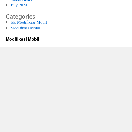
July 2024
Categories
Ide Modifikasi Mobil
Modifikasi Mobil
Modifikasi Mobil