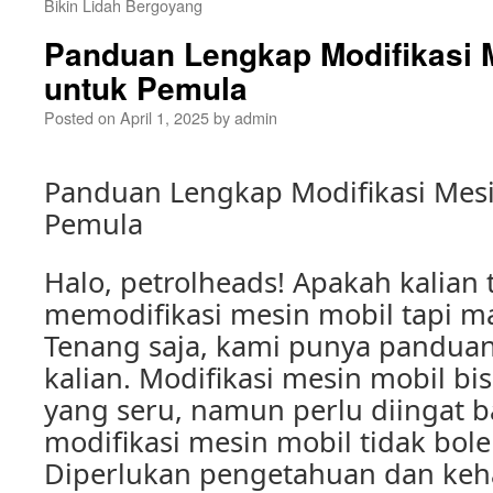
Bikin Lidah Bergoyang
Panduan Lengkap Modifikasi 
untuk Pemula
Posted on
April 1, 2025
by
admin
Panduan Lengkap Modifikasi Mesi
Pemula
Halo, petrolheads! Apakah kalian 
memodifikasi mesin mobil tapi m
Tenang saja, kami punya pandua
kalian. Modifikasi mesin mobil bi
yang seru, namun perlu diingat
modifikasi mesin mobil tidak bo
Diperlukan pengetahuan dan keha