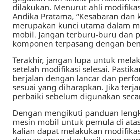
dilakukan. Menurut ahli modifika
Andika Pratama, “Kesabaran dan k
merupakan kunci utama dalam mo
mobil. Jangan terburu-buru dan p
komponen terpasang dengan bena
Terakhir, jangan lupa untuk mela
setelah modifikasi selesai. Pastik
berjalan dengan lancar dan perf
sesuai yang diharapkan. Jika terj
perbaiki sebelum digunakan secar
Dengan mengikuti panduan lengk
mesin mobil untuk pemula di ata
kalian dapat melakukan modifika