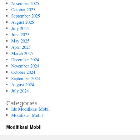
November 2025
October 2025
September 2025
August 2025
July 2025
June 2025
May 2025
April 2025
March 2025
December 2024
November 2024
October 2024
September 2024
August 2024
July 2024
Categories
Ide Modifikasi Mobil
Modifikasi Mobil
Modifikasi Mobil