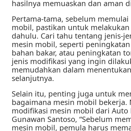
hasilnya memuaskan dan aman d
Pertama-tama, sebelum memulai 
mobil, pastikan untuk melakukan r
dahulu. Cari tahu tentang jenis-je
mesin mobil, seperti peningkatan 
bahan bakar, atau peningkatan to
jenis modifikasi yang ingin dilak
memudahkan dalam menentukan 
selanjutnya.
Selain itu, penting juga untuk 
bagaimana mesin mobil bekerja.
modifikasi mesin mobil dari Auto
Gunawan Santoso, “Sebelum memu
mesin mobil, pemula harus mem