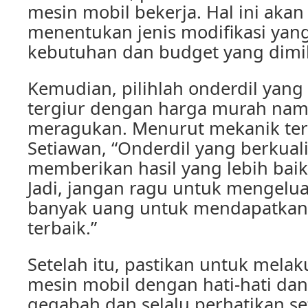
mesin mobil bekerja. Hal ini ak
menentukan jenis modifikasi yan
kebutuhan dan budget yang dimili
Kemudian, pilihlah onderdil yang 
tergiur dengan harga murah nam
meragukan. Menurut mekanik ter
Setiawan, “Onderdil yang berkual
memberikan hasil yang lebih baik
Jadi, jangan ragu untuk mengeluar
banyak uang untuk mendapatkan 
terbaik.”
Setelah itu, pastikan untuk melak
mesin mobil dengan hati-hati dan 
gegabah dan selalu perhatikan se