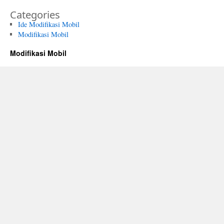
Categories
Ide Modifikasi Mobil
Modifikasi Mobil
Modifikasi Mobil