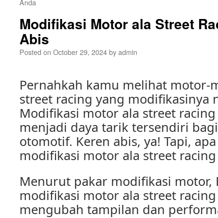
Anda
Modifikasi Motor ala Street R
Abis
Posted on
October 29, 2024
by
admin
Pernahkah kamu melihat motor-m
street racing yang modifikasinya
Modifikasi motor ala street raci
menjadi daya tarik tersendiri bagi
otomotif. Keren abis, ya! Tapi, ap
modifikasi motor ala street racing 
Menurut pakar modifikasi motor, 
modifikasi motor ala street racin
mengubah tampilan dan perform