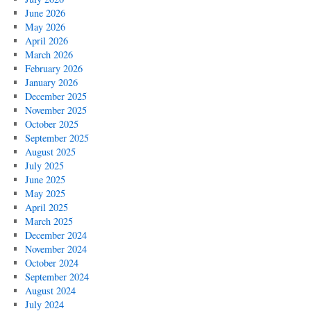
June 2026
May 2026
April 2026
March 2026
February 2026
January 2026
December 2025
November 2025
October 2025
September 2025
August 2025
July 2025
June 2025
May 2025
April 2025
March 2025
December 2024
November 2024
October 2024
September 2024
August 2024
July 2024