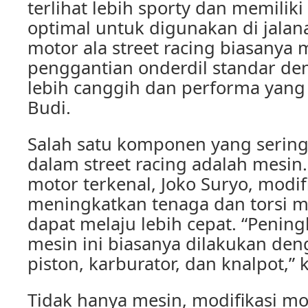
terlihat lebih sporty dan memilik
optimal untuk digunakan di jalana
motor ala street racing biasanya 
penggantian onderdil standar de
lebih canggih dan performa yang l
Budi.
Salah satu komponen yang sering
dalam street racing adalah mesi
motor terkenal, Joko Suryo, modif
meningkatkan tenaga dan torsi m
dapat melaju lebih cepat. “Penin
mesin ini biasanya dilakukan de
piston, karburator, dan knalpot,” k
Tidak hanya mesin, modifikasi mot