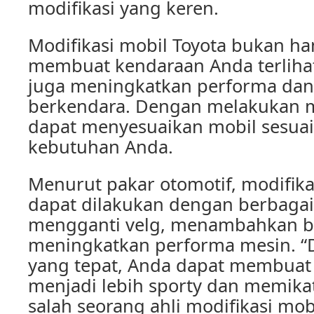
modifikasi yang keren.
Modifikasi mobil Toyota bukan ha
membuat kendaraan Anda terlihat
juga meningkatkan performa da
berkendara. Dengan melakukan m
dapat menyesuaikan mobil sesua
kebutuhan Anda.
Menurut pakar otomotif, modifika
dapat dilakukan dengan berbagai 
mengganti velg, menambahkan bo
meningkatkan performa mesin. “
yang tepat, Anda dapat membuat
menjadi lebih sporty dan memikat
salah seorang ahli modifikasi mobi