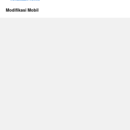
Modifikasi Mobil