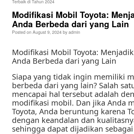
Terbaik di Tahun 2024
Modifikasi Mobil Toyota: Men
Anda Berbeda dari yang Lain
Posted on
August 9, 2024
by
admin
Modifikasi Mobil Toyota: Menjad
Anda Berbeda dari yang Lain
Siapa yang tidak ingin memiliki 
berbeda dari yang lain? Salah sat
mencapai hal tersebut adalah d
modifikasi mobil. Dan jika Anda m
Toyota, Anda beruntung karena To
dengan keandalan dan kualitasnya
sehingga dapat dijadikan sebagai