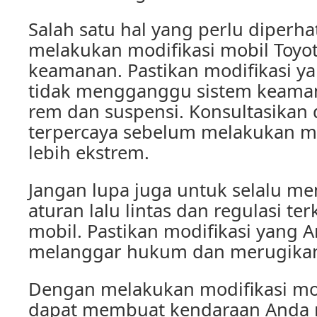
Salah satu hal yang perlu diperha
melakukan modifikasi mobil Toyo
keamanan. Pastikan modifikasi y
tidak mengganggu sistem keaman
rem dan suspensi. Konsultasikan
terpercaya sebelum melakukan mo
lebih ekstrem.
Jangan lupa juga untuk selalu m
aturan lalu lintas dan regulasi ter
mobil. Pastikan modifikasi yang 
melanggar hukum dan merugikan 
Dengan melakukan modifikasi mob
dapat membuat kendaraan Anda m