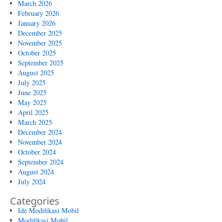
March 2026
February 2026
January 2026
December 2025
November 2025
October 2025
September 2025
August 2025
July 2025
June 2025
May 2025
April 2025
March 2025
December 2024
November 2024
October 2024
September 2024
August 2024
July 2024
Categories
Ide Modifikasi Mobil
Modifikasi Mobil