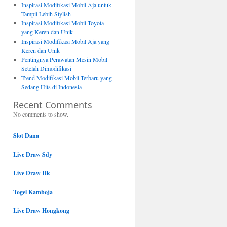
Inspirasi Modifikasi Mobil Aja untuk
Tampil Lebih Stylish
Inspirasi Modifikasi Mobil Toyota
yang Keren dan Unik
Inspirasi Modifikasi Mobil Aja yang
Keren dan Unik
Pentingnya Perawatan Mesin Mobil
Setelah Dimodifikasi
Trend Modifikasi Mobil Terbaru yang
Sedang Hits di Indonesia
Recent Comments
No comments to show.
Slot Dana
Live Draw Sdy
Live Draw Hk
Togel Kamboja
Live Draw Hongkong