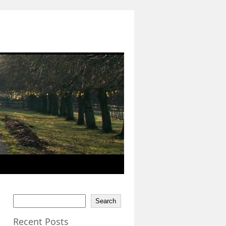
Search
Recent Posts