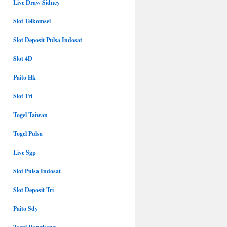
Live Draw Sidney
Slot Telkomsel
Slot Deposit Pulsa Indosat
Slot 4D
Paito Hk
Slot Tri
Togel Taiwan
Togel Pulsa
Live Sgp
Slot Pulsa Indosat
Slot Deposit Tri
Paito Sdy