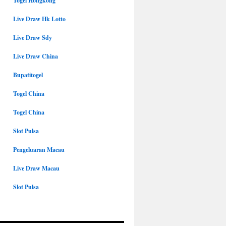
Togel Hongkong
Live Draw Hk Lotto
Live Draw Sdy
Live Draw China
Bupatitogel
Togel China
Togel China
Slot Pulsa
Pengeluaran Macau
Live Draw Macau
Slot Pulsa