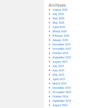
Archives
August 2026
July 2026
June 2026
May 2026
April 2026
March 2026
February 2026
January 2026
December 2025
November 2025
October 2025
September 2025
August 2025
July 2025
June 2025
May 2025
April 2025
March 2025
December 2024
November 2024
October 2024
September 2024
August 2024