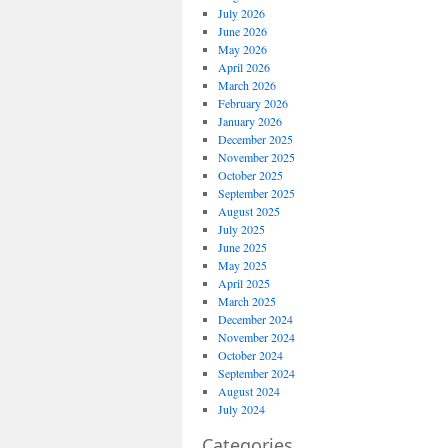
July 2026
June 2026
May 2026
April 2026
March 2026
February 2026
January 2026
December 2025
November 2025
October 2025
September 2025
August 2025
July 2025
June 2025
May 2025
April 2025
March 2025
December 2024
November 2024
October 2024
September 2024
August 2024
July 2024
Categories