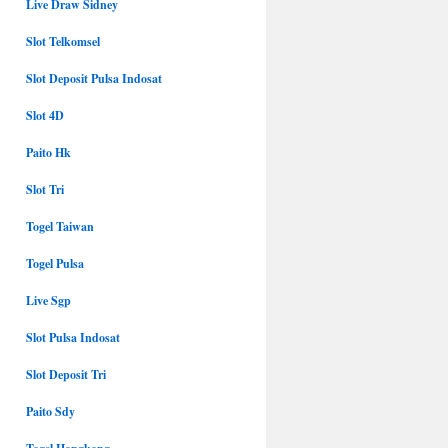
Live Draw Sidney
Slot Telkomsel
Slot Deposit Pulsa Indosat
Slot 4D
Paito Hk
Slot Tri
Togel Taiwan
Togel Pulsa
Live Sgp
Slot Pulsa Indosat
Slot Deposit Tri
Paito Sdy