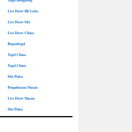
Togel Hongkong
Live Draw Hk Lotto
Live Draw Sdy
Live Draw China
Bupatitogel
Togel China
Togel China
Slot Pulsa
Pengeluaran Macau
Live Draw Macau
Slot Pulsa