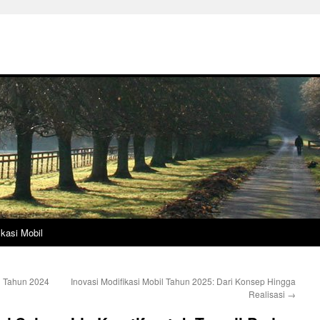
ikasi Mobil
l Tahun 2024
Inovasi Modifikasi Mobil Tahun 2025: Dari Konsep Hingga
Realisasi
→