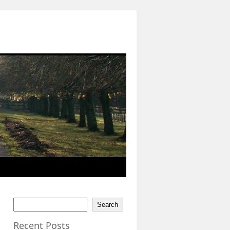
Search
Recent Posts