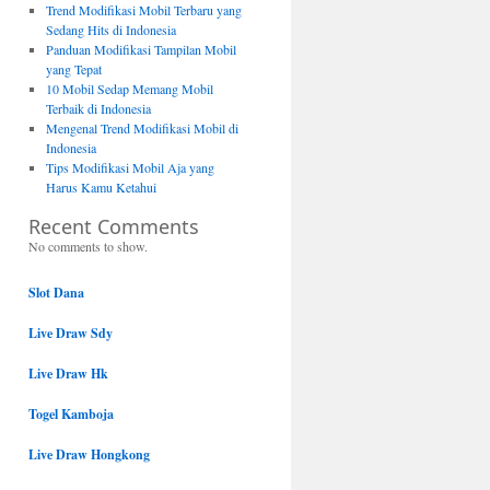
Trend Modifikasi Mobil Terbaru yang
Sedang Hits di Indonesia
Panduan Modifikasi Tampilan Mobil
yang Tepat
10 Mobil Sedap Memang Mobil
Terbaik di Indonesia
Mengenal Trend Modifikasi Mobil di
Indonesia
Tips Modifikasi Mobil Aja yang
Harus Kamu Ketahui
Recent Comments
No comments to show.
Slot Dana
Live Draw Sdy
Live Draw Hk
Togel Kamboja
Live Draw Hongkong