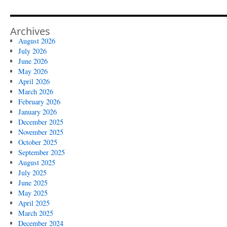
Archives
August 2026
July 2026
June 2026
May 2026
April 2026
March 2026
February 2026
January 2026
December 2025
November 2025
October 2025
September 2025
August 2025
July 2025
June 2025
May 2025
April 2025
March 2025
December 2024