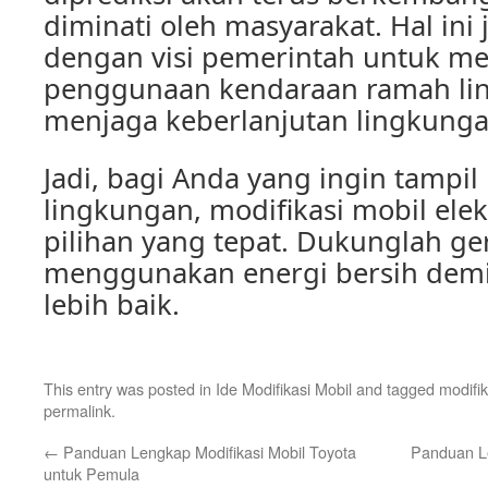
diminati oleh masyarakat. Hal ini 
dengan visi pemerintah untuk m
penggunaan kendaraan ramah li
menjaga keberlanjutan lingkunga
Jadi, bagi Anda yang ingin tampil
lingkungan, modifikasi mobil elek
pilihan yang tepat. Dukunglah g
menggunakan energi bersih dem
lebih baik.
This entry was posted in
Ide Modifikasi Mobil
and tagged
modifi
permalink
.
←
Panduan Lengkap Modifikasi Mobil Toyota
Panduan Le
untuk Pemula