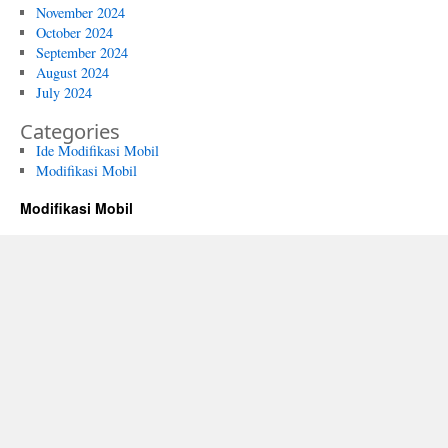
November 2024
October 2024
September 2024
August 2024
July 2024
Categories
Ide Modifikasi Mobil
Modifikasi Mobil
Modifikasi Mobil