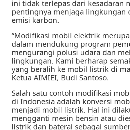
ini tidak terlepas dari kesadaran
pentingnya menjaga lingkungan
emisi karbon.
“Modifikasi mobil elektrik merupa
dalam mendukung program peme
mengurangi polusi udara dan me
lingkungan. Kami berharap sema
yang beralih ke mobil listrik di m
Ketua AIMIEI, Budi Santoso.
Salah satu contoh modifikasi mobi
di Indonesia adalah konversi mob
menjadi mobil listrik. Hal ini dil
mengganti mesin bensin atau die
listrik dan baterai sebagai sumber