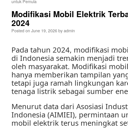
untuk Pemula
Modifikasi Mobil Elektrik Terb
2024
Posted on
June 19, 2026
by
admin
Pada tahun 2024, modifikasi mobil
di Indonesia semakin menjadi tr
oleh masyarakat. Modifikasi mobil 
hanya memberikan tampilan yang
tetapi juga ramah lingkungan k
tenaga listrik sebagai sumber ene
Menurut data dari Asosiasi Industr
Indonesia (AIMIEI), permintaan u
mobil elektrik terus meningkat se