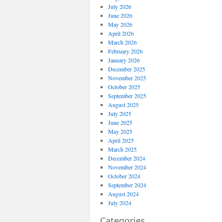
July 2026
June 2026
May 2026
April 2026
March 2026
February 2026
January 2026
December 2025
November 2025
October 2025
September 2025
August 2025
July 2025
June 2025
May 2025
April 2025
March 2025
December 2024
November 2024
October 2024
September 2024
August 2024
July 2024
Categories