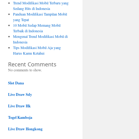
Trend Modifikasi Mobil Terbaru yang
Sedang Hits di Indonesia
Panduan Modifikasi Tampilan Mobil
yang Tepat
10 Mobil Sedap Memang Mobil
Terbaik di Indonesia
Mengenal Trend Modifikasi Mobil di
Indonesia
Tips Modifikasi Mobil Aja yang
Harus Kamu Ketahui
Recent Comments
No comments to show.
Slot Dana
Live Draw Sdy
Live Draw Hk
Togel Kamboja
Live Draw Hongkong