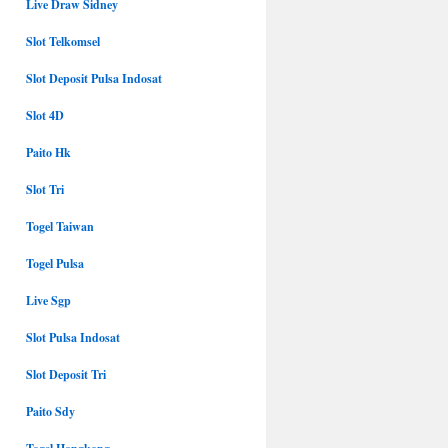
Live Draw Sidney
Slot Telkomsel
Slot Deposit Pulsa Indosat
Slot 4D
Paito Hk
Slot Tri
Togel Taiwan
Togel Pulsa
Live Sgp
Slot Pulsa Indosat
Slot Deposit Tri
Paito Sdy