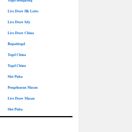
Togel Hongkong
Live Draw Hk Lotto
Live Draw Sdy
Live Draw China
Bupatitogel
Togel China
Togel China
Slot Pulsa
Pengeluaran Macau
Live Draw Macau
Slot Pulsa