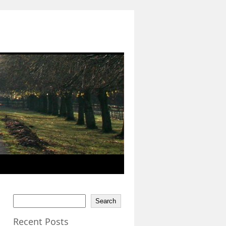
Search
Recent Posts