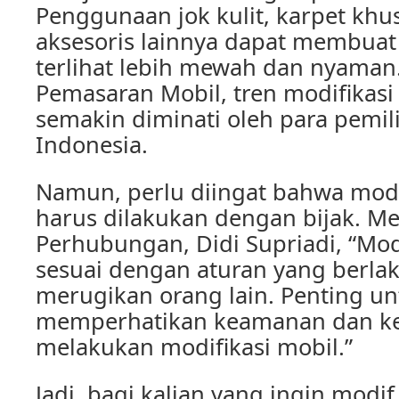
Penggunaan jok kulit, karpet khu
aksesoris lainnya dapat membuat 
terlihat lebih mewah dan nyaman
Pemasaran Mobil, tren modifikasi 
semakin diminati oleh para pemili
Indonesia.
Namun, perlu diingat bahwa modi
harus dilakukan dengan bijak. M
Perhubungan, Didi Supriadi, “Mod
sesuai dengan aturan yang berlak
merugikan orang lain. Penting un
memperhatikan keamanan dan k
melakukan modifikasi mobil.”
Jadi, bagi kalian yang ingin modif