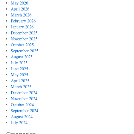
May 2026
April 2026
March 2026
February 2026
January 2026
December 2025
November 2025
October 2025
September 2025
August 2025
July 2025
June 2025
May 2025
April 2025
March 2025
December 2024
November 2024
October 2024
September 2024
August 2024
July 2024