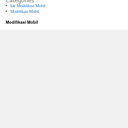
Categories
Ide Modifikasi Mobil
Modifikasi Mobil
Modifikasi Mobil