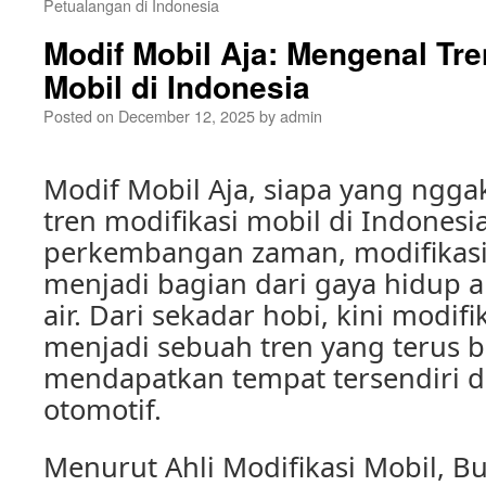
Petualangan di Indonesia
Modif Mobil Aja: Mengenal Tre
Mobil di Indonesia
Posted on
December 12, 2025
by
admin
Modif Mobil Aja, siapa yang ngga
tren modifikasi mobil di Indonesi
perkembangan zaman, modifikasi
menjadi bagian dari gaya hidup 
air. Dari sekadar hobi, kini modif
menjadi sebuah tren yang terus
mendapatkan tempat tersendiri di
otomotif.
Menurut Ahli Modifikasi Mobil, Bu