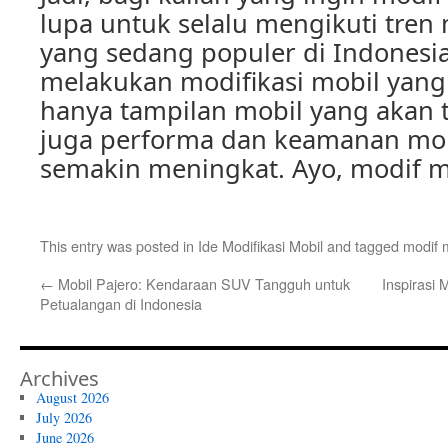
lupa untuk selalu mengikuti tren 
yang sedang populer di Indonesi
melakukan modifikasi mobil yang
hanya tampilan mobil yang akan te
juga performa dan keamanan mob
semakin meningkat. Ayo, modif mo
This entry was posted in
Ide Modifikasi Mobil
and tagged
modif m
←
Mobil Pajero: Kendaraan SUV Tangguh untuk
Inspirasi 
Petualangan di Indonesia
Archives
August 2026
July 2026
June 2026