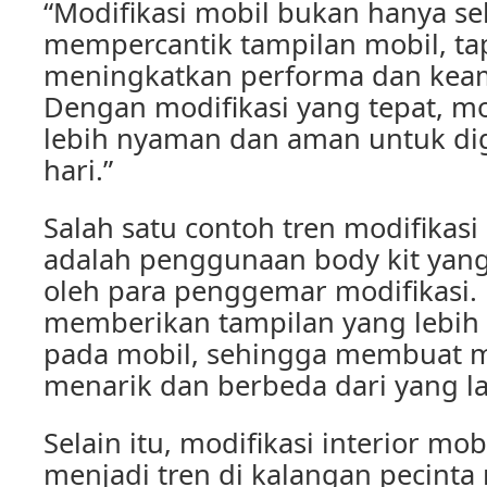
“Modifikasi mobil bukan hanya s
mempercantik tampilan mobil, tap
meningkatkan performa dan kea
Dengan modifikasi yang tepat, mo
lebih nyaman dan aman untuk di
hari.”
Salah satu contoh tren modifikasi
adalah penggunaan body kit yang
oleh para penggemar modifikasi. 
memberikan tampilan yang lebih 
pada mobil, sehingga membuat mob
menarik dan berbeda dari yang la
Selain itu, modifikasi interior mob
menjadi tren di kalangan pecinta 