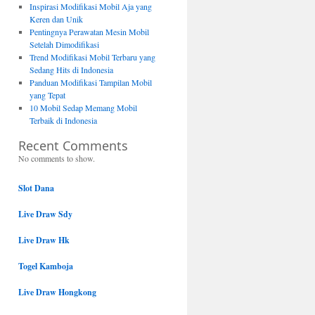
Inspirasi Modifikasi Mobil Aja yang
Keren dan Unik
Pentingnya Perawatan Mesin Mobil
Setelah Dimodifikasi
Trend Modifikasi Mobil Terbaru yang
Sedang Hits di Indonesia
Panduan Modifikasi Tampilan Mobil
yang Tepat
10 Mobil Sedap Memang Mobil
Terbaik di Indonesia
Recent Comments
No comments to show.
Slot Dana
Live Draw Sdy
Live Draw Hk
Togel Kamboja
Live Draw Hongkong