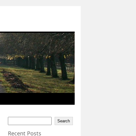
Search
Recent Posts