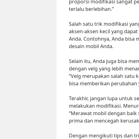
proporsi modifikasi sangat pe
terlalu berlebihan.”
Salah satu trik modifikasi 
aksen-aksen kecil yang dapat
Anda. Contohnya, Anda bisa 
desain mobil Anda.
Selain itu, Anda juga bisa 
dengan velg yang lebih menar
“Velg merupakan salah satu 
bisa memberikan perubahan y
Terakhir, jangan lupa untuk 
melakukan modifikasi. Menuru
“Merawat mobil dengan baik 
prima dan mencegah kerusaka
Dengan mengikuti tips dan tr