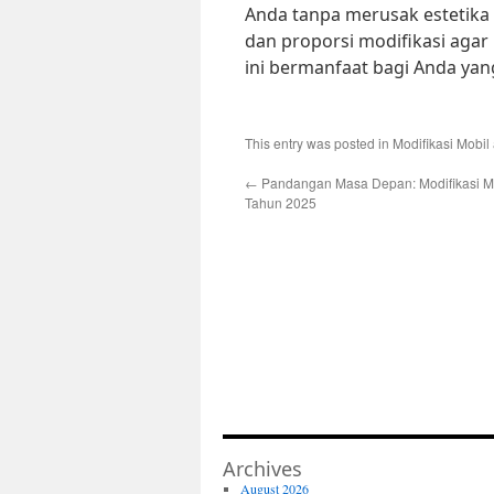
Anda tanpa merusak estetika a
dan proporsi modifikasi agar 
ini bermanfaat bagi Anda yan
This entry was posted in
Modifikasi Mobil
←
Pandangan Masa Depan: Modifikasi Mo
Tahun 2025
Archives
August 2026