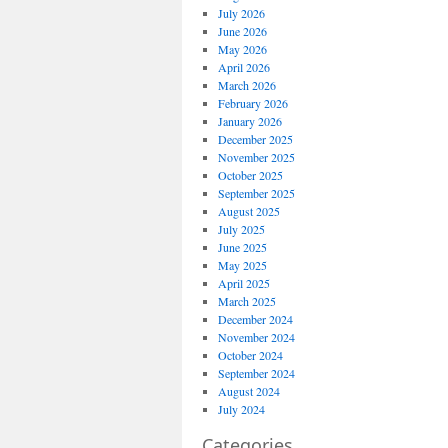
July 2026
June 2026
May 2026
April 2026
March 2026
February 2026
January 2026
December 2025
November 2025
October 2025
September 2025
August 2025
July 2025
June 2025
May 2025
April 2025
March 2025
December 2024
November 2024
October 2024
September 2024
August 2024
July 2024
Categories