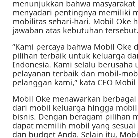
menunjukkan bahwa masyarakat 
menyadari pentingnya memiliki m
mobilitas sehari-hari. Mobil Oke 
jawaban atas kebutuhan tersebut
“Kami percaya bahwa Mobil Oke 
pilihan terbaik untuk keluarga da
Indonesia. Kami selalu berusaha
pelayanan terbaik dan mobil-mobi
pelanggan kami,” kata CEO Mobil 
Mobil Oke menawarkan berbagai j
dari mobil keluarga hingga mobil
bisnis. Dengan beragam pilihan m
dapat memilih mobil yang sesua
dan budget Anda. Selain itu, Mobi