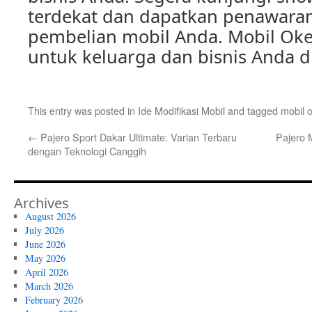
terdekat dan dapatkan penawara
pembelian mobil Anda. Mobil Oke,
untuk keluarga dan bisnis Anda d
This entry was posted in
Ide Modifikasi Mobil
and tagged
mobil 
←
Pajero Sport Dakar Ultimate: Varian Terbaru
Pajero M
dengan Teknologi Canggih
Archives
August 2026
July 2026
June 2026
May 2026
April 2026
March 2026
February 2026