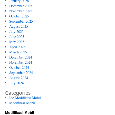
January 2026
December 2025
November 2025
October 2025
September 2025
August 2025
July 2025
June 2025
May 2025
April 2025
March 2025
December 2024
November 2024
October 2024
September 2024
August 2024
July 2024
Categories
Ide Modifikasi Mobil
Modifikasi Mobil
Modifikasi Mobil