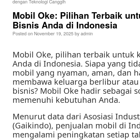
dengan Teknologi Canggih
Mobil Oke: Pilihan Terbaik un
Bisnis Anda di Indonesia
Posted on
November 19, 2025
by
admin
Mobil Oke, pilihan terbaik untuk 
Anda di Indonesia. Siapa yang tid
mobil yang nyaman, aman, dan h
membawa keluarga berlibur atau
bisnis? Mobil Oke hadir sebagai s
memenuhi kebutuhan Anda.
Menurut data dari Asosiasi Indust
(Gaikindo), penjualan mobil di In
mengalami peningkatan setiap tah