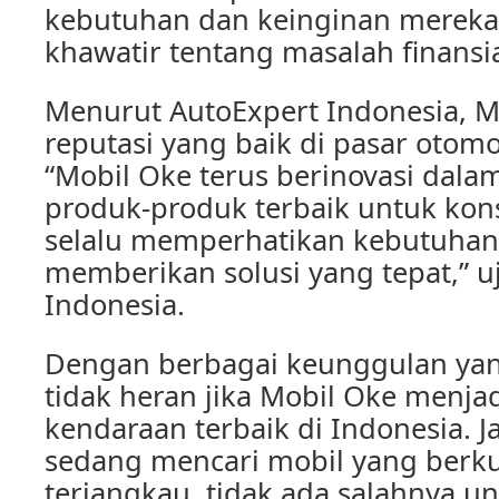
kebutuhan dan keinginan mereka
khawatir tentang masalah finansia
Menurut AutoExpert Indonesia, M
reputasi yang baik di pasar otomo
“Mobil Oke terus berinovasi dal
produk-produk terbaik untuk ko
selalu memperhatikan kebutuhan
memberikan solusi yang tepat,” u
Indonesia.
Dengan berbagai keunggulan yan
tidak heran jika Mobil Oke menjad
kendaraan terbaik di Indonesia. Ja
sedang mencari mobil yang berku
terjangkau, tidak ada salahnya u