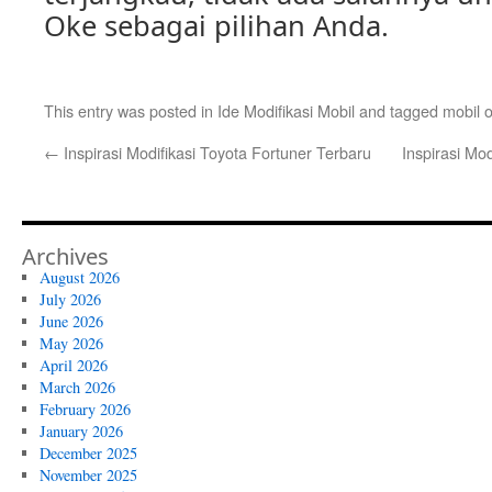
Oke sebagai pilihan Anda.
This entry was posted in
Ide Modifikasi Mobil
and tagged
mobil 
←
Inspirasi Modifikasi Toyota Fortuner Terbaru
Inspirasi Mod
Archives
August 2026
July 2026
June 2026
May 2026
April 2026
March 2026
February 2026
January 2026
December 2025
November 2025