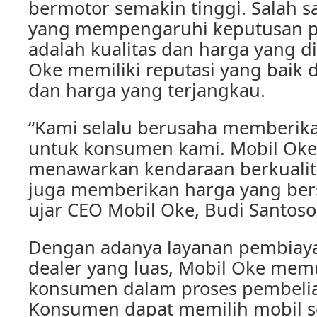
bermotor semakin tinggi. Salah s
yang mempengaruhi keputusan p
adalah kualitas dan harga yang d
Oke memiliki reputasi yang baik d
dan harga yang terjangkau.
“Kami selalu berusaha memberika
untuk konsumen kami. Mobil Oke
menawarkan kendaraan berkualitas
juga memberikan harga yang bers
ujar CEO Mobil Oke, Budi Santoso
Dengan adanya layanan pembiaya
dealer yang luas, Mobil Oke me
konsumen dalam proses pembelia
Konsumen dapat memilih mobil s