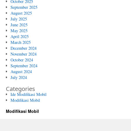
October 2025
September 2025
August 2025
July 2025
June 2025
May 2025
April 2025
March 2025
December 2024
November 2024
October 2024
September 2024
August 2024
July 2024
Categories
Ide Modifikasi Mobil
Modifikasi Mobil
Modifikasi Mobil