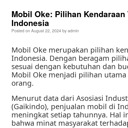
Mobil Oke: Pilihan Kendaraan 
Indonesia
Posted on
August 22, 2024
by
admin
Mobil Oke merupakan pilihan ken
Indonesia. Dengan beragam pilih
sesuai dengan kebutuhan dan bu
Mobil Oke menjadi pilihan utama
orang.
Menurut data dari Asosiasi Indust
(Gaikindo), penjualan mobil di In
meningkat setiap tahunnya. Hal 
bahwa minat masyarakat terhada