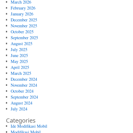
March 2026
February 2026
January 2026
December 2025
November 2025
October 2025
September 2025
August 2025
July 2025
June 2025
May 2025
April 2025
March 2025
December 2024
November 2024
October 2024
September 2024
August 2024
July 2024
Categories
Ide Modifikasi Mobil
Modifikasi Mobil