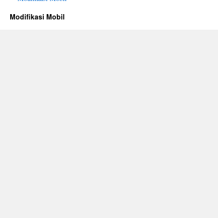
Modifikasi Mobil