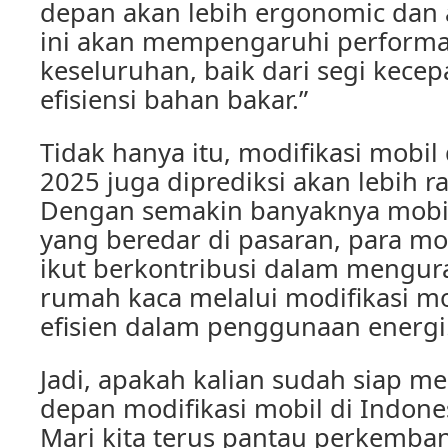
depan akan lebih ergonomic dan 
ini akan mempengaruhi performa
keseluruhan, baik dari segi kec
efisiensi bahan bakar.”
Tidak hanya itu, modifikasi mobil
2025 juga diprediksi akan lebih 
Dengan semakin banyaknya mobil 
yang beredar di pasaran, para mo
ikut berkontribusi dalam mengur
rumah kaca melalui modifikasi mo
efisien dalam penggunaan energi
Jadi, apakah kalian sudah siap 
depan modifikasi mobil di Indone
Mari kita terus pantau perkemba