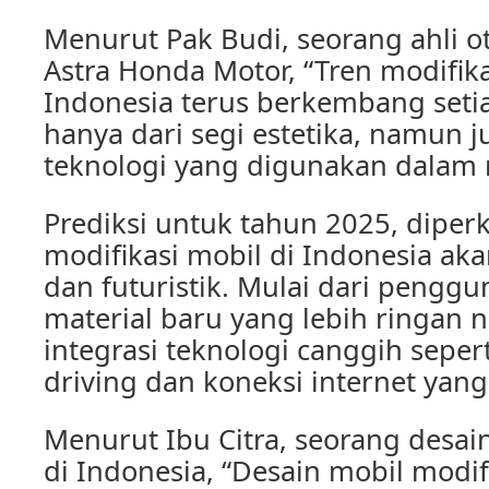
Menurut Pak Budi, seorang ahli ot
Astra Honda Motor, “Tren modifika
Indonesia terus berkembang seti
hanya dari segi estetika, namun 
teknologi yang digunakan dalam m
Prediksi untuk tahun 2025, diper
modifikasi mobil di Indonesia ak
dan futuristik. Mulai dari penggu
material baru yang lebih ringan 
integrasi teknologi canggih sepert
driving dan koneksi internet yang
Menurut Ibu Citra, seorang desai
di Indonesia, “Desain mobil modif