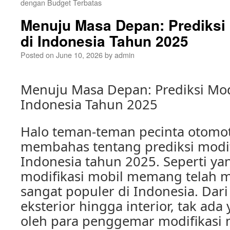
dengan Budget Terbatas
Menuju Masa Depan: Prediksi 
di Indonesia Tahun 2025
Posted on
June 10, 2026
by
admin
Menuju Masa Depan: Prediksi Modi
Indonesia Tahun 2025
Halo teman-teman pecinta otomotif
membahas tentang prediksi modif
Indonesia tahun 2025. Seperti yan
modifikasi mobil memang telah m
sangat populer di Indonesia. Dari
eksterior hingga interior, tak ada
oleh para penggemar modifikasi 