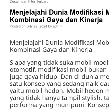
Desain dan Fitur Terbaru
Menjelajahi Dunia Modifikasi 
Kombinasi Gaya dan Kinerja
Posted on
July 29, 2024
by
admin
Menjelajahi Dunia Modifikasi Mob
Kombinasi Gaya dan Kinerja
Siapa yang tidak suka mobil modif
otomotif, modifikasi mobil bukan 
juga gaya hidup. Dan di dunia mod
satu konsep yang sedang naik da
yaitu mobil hedon. Mobil hedon
yang tidak hanya tampil stylish, t
performa yang mumpuni. Konsep 