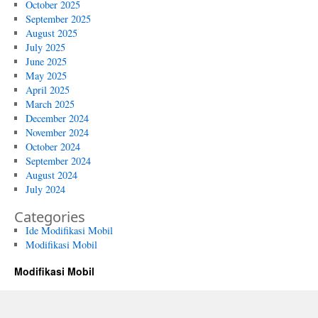
October 2025
September 2025
August 2025
July 2025
June 2025
May 2025
April 2025
March 2025
December 2024
November 2024
October 2024
September 2024
August 2024
July 2024
Categories
Ide Modifikasi Mobil
Modifikasi Mobil
Modifikasi Mobil