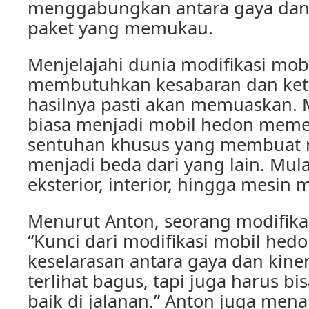
menggabungkan antara gaya dan 
paket yang memukau.
Menjelajahi dunia modifikasi m
membutuhkan kesabaran dan kete
hasilnya pasti akan memuaskan.
biasa menjadi mobil hedon meme
sentuhan khusus yang membuat m
menjadi beda dari yang lain. Mul
eksterior, interior, hingga mesin m
Menurut Anton, seorang modifikat
“Kunci dari modifikasi mobil hed
keselarasan antara gaya dan kiner
terlihat bagus, tapi juga harus b
baik di jalanan.” Anton juga me