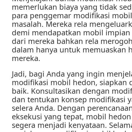
memerlukan biaya yang tidak sed
para penggemar modifikasi mobil,
masalah. Mereka rela mengeluark
demi mendapatkan mobil impian 
dari mereka bahkan rela merogoh
dalam hanya untuk memuaskan ha
mereka.
Jadi, bagi Anda yang ingin menjel
modifikasi mobil hedon, siapkan 
baik. Konsultasikan dengan modif
dan tentukan konsep modifikasi 
selera Anda. Dengan perencanaa
eksekusi yang tepat, mobil hedo
segera menjadi kenyataan. Selam