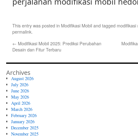
perjalanan modifikasi mobil hedo
This entry was posted in
Modifikasi Mobil
and tagged
modifikasi
permalink
.
←
Modifikasi Mobil 2025: Prediksi Perubahan
Modifika
Desain dan Fitur Terbaru
Archives
August 2026
July 2026
June 2026
May 2026
April 2026
March 2026
February 2026
January 2026
December 2025
November 2025