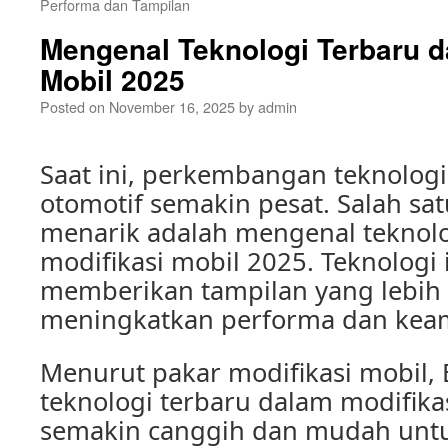
Performa dan Tampilan
Mengenal Teknologi Terbaru d
Mobil 2025
Posted on
November 16, 2025
by
admin
Saat ini, perkembangan teknolog
otomotif semakin pesat. Salah sat
menarik adalah mengenal teknolo
modifikasi mobil 2025. Teknologi 
memberikan tampilan yang lebih k
meningkatkan performa dan kea
Menurut pakar modifikasi mobil, 
teknologi terbaru dalam modifika
semakin canggih dan mudah untuk