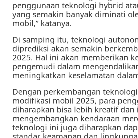
penggunaan teknologi hybrid atau
yang semakin banyak diminati ole
mobil,” katanya.
Di samping itu, teknologi autono
diprediksi akan semakin berkem
2025. Hal ini akan memberikan 
pengemudi dalam mengendalikan 
meningkatkan keselamatan dalam
Dengan perkembangan teknologi
modifikasi mobil 2025, para pen
diharapkan bisa lebih kreatif dan 
mengembangkan kendaraan mereka
teknologi ini juga diharapkan d
standar keamanan dan lingkunga