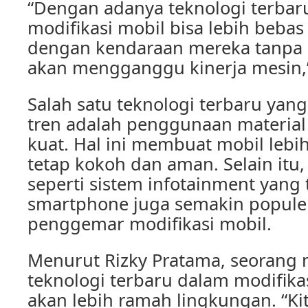
“Dengan adanya teknologi terba
modifikasi mobil bisa lebih beba
dengan kendaraan mereka tanpa 
akan mengganggu kinerja mesin,”
Salah satu teknologi terbaru yan
tren adalah penggunaan material
kuat. Hal ini membuat mobil leb
tetap kokoh dan aman. Selain itu,
seperti sistem infotainment yan
smartphone juga semakin populer
penggemar modifikasi mobil.
Menurut Rizky Pratama, seorang 
teknologi terbaru dalam modifika
akan lebih ramah lingkungan. “Kit