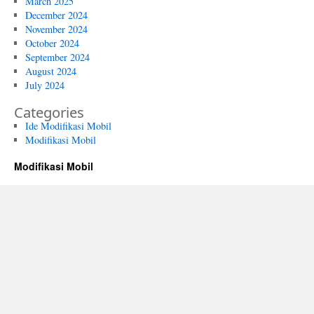
March 2025
December 2024
November 2024
October 2024
September 2024
August 2024
July 2024
Categories
Ide Modifikasi Mobil
Modifikasi Mobil
Modifikasi Mobil