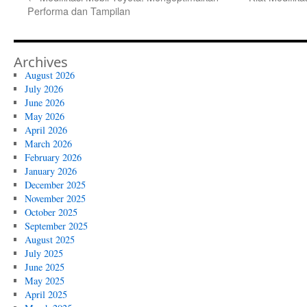
Performa dan Tampilan
Archives
August 2026
July 2026
June 2026
May 2026
April 2026
March 2026
February 2026
January 2026
December 2025
November 2025
October 2025
September 2025
August 2025
July 2025
June 2025
May 2025
April 2025