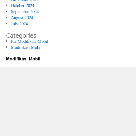
October 2024
September 2024
August 2024
July 2024
Categories
Ide Modifikasi Mobil
Modifikasi Mobil
Modifikasi Mobil