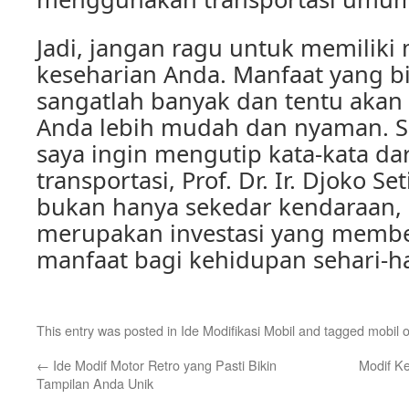
Jadi, jangan ragu untuk memiliki
keseharian Anda. Manfaat yang b
sangatlah banyak dan tentu aka
Anda lebih mudah dan nyaman. S
saya ingin mengutip kata-kata da
transportasi, Prof. Dr. Ir. Djoko Se
bukan hanya sekedar kendaraan,
merupakan investasi yang membe
manfaat bagi kehidupan sehari-ha
This entry was posted in
Ide Modifikasi Mobil
and tagged
mobil 
←
Ide Modif Motor Retro yang Pasti Bikin
Modif Ke
Tampilan Anda Unik