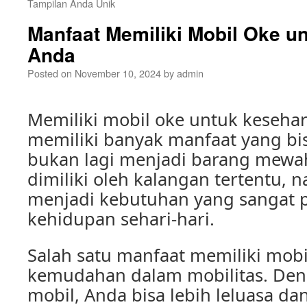
Tampilan Anda Unik
Manfaat Memiliki Mobil Oke u
Anda
Posted on
November 10, 2024
by
admin
Memiliki mobil oke untuk kesehar
memiliki banyak manfaat yang bis
bukan lagi menjadi barang mewa
dimiliki oleh kalangan tertentu,
menjadi kebutuhan yang sangat 
kehidupan sehari-hari.
Salah satu manfaat memiliki mobi
kemudahan dalam mobilitas. Den
mobil, Anda bisa lebih leluasa dan