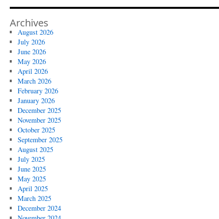
Archives
August 2026
July 2026
June 2026
May 2026
April 2026
March 2026
February 2026
January 2026
December 2025
November 2025
October 2025
September 2025
August 2025
July 2025
June 2025
May 2025
April 2025
March 2025
December 2024
November 2024