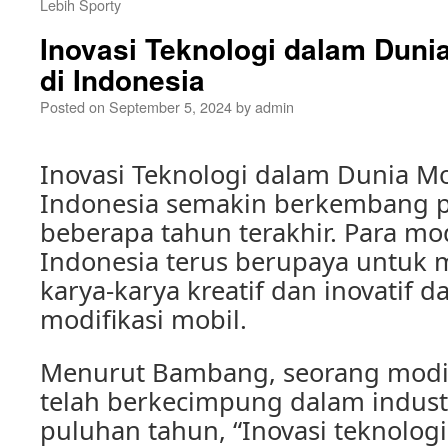
Lebih Sporty
Inovasi Teknologi dalam Dunia
di Indonesia
Posted on
September 5, 2024
by
admin
Inovasi Teknologi dalam Dunia Mob
Indonesia semakin berkembang p
beberapa tahun terakhir. Para mod
Indonesia terus berupaya untuk
karya-karya kreatif dan inovatif 
modifikasi mobil.
Menurut Bambang, seorang modif
telah berkecimpung dalam industr
puluhan tahun, “Inovasi teknolog