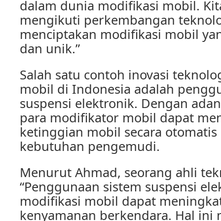
dalam dunia modifikasi mobil. Kit
mengikuti perkembangan teknolo
menciptakan modifikasi mobil ya
dan unik.”
Salah satu contoh inovasi teknolo
mobil di Indonesia adalah pengg
suspensi elektronik. Dengan adany
para modifikator mobil dapat men
ketinggian mobil secara otomatis
kebutuhan pengemudi.
Menurut Ahmad, seorang ahli tekn
“Penggunaan sistem suspensi ele
modifikasi mobil dapat meningka
kenyamanan berkendara. Hal ini