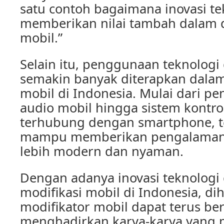
satu contoh bagaimana inovasi te
memberikan nilai tambah dalam d
mobil.”
Selain itu, penggunaan teknologi 
semakin banyak diterapkan dalam
mobil di Indonesia. Mulai dari p
audio mobil hingga sistem kontro
terhubung dengan smartphone, te
mampu memberikan pengalaman 
lebih modern dan nyaman.
Dengan adanya inovasi teknologi
modifikasi mobil di Indonesia, di
modifikator mobil dapat terus be
menghadirkan karya-karya yang 