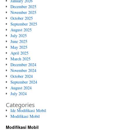
January 2026
December 2025
November 2025
October 2025
September 2025
August 2025
July 2025
June 2025
May 2025
April 2025
March 2025
December 2024
November 2024
October 2024
September 2024
August 2024
July 2024
Categories
Ide Modifikasi Mobil
Modifikasi Mobil
Modifikasi Mobil