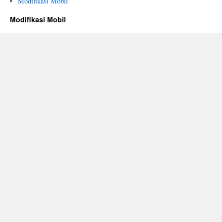
Modifikasi Mobil
Modifikasi Mobil