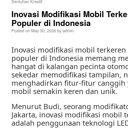
Sentuhan Kreatif
Inovasi Modifikasi Mobil Ter
Populer di Indonesia
Posted on
May 30, 2026
by
admin
Inovasi modifikasi mobil terkere
populer di Indonesia memang me
hangat di kalangan pecinta otomo
sekedar memodifikasi tampilan, 
menghadirkan fitur-fitur canggi
mobil semakin keren dan unik.
Menurut Budi, seorang modifikato
Jakarta, inovasi modifikasi mobil t
adalah penggunaan teknologi LE