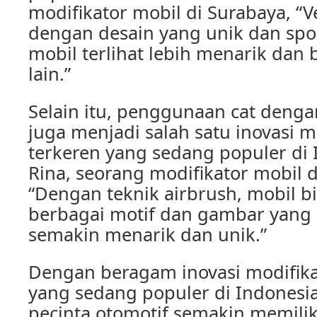
modifikator mobil di Surabaya, “V
dengan desain yang unik dan sp
mobil terlihat lebih menarik dan
lain.”
Selain itu, penggunaan cat denga
juga menjadi salah satu inovasi m
terkeren yang sedang populer di
Rina, seorang modifikator mobil d
“Dengan teknik airbrush, mobil b
berbagai motif dan gambar yan
semakin menarik dan unik.”
Dengan beragam inovasi modifika
yang sedang populer di Indonesia 
pecinta otomotif semakin memilik