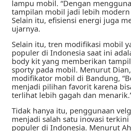
lampu mobil. “Dengan menggunak
tampilan mobil jadi lebih modern 
Selain itu, efisiensi energi juga m
ujarnya.
Selain itu, tren modifikasi mobil
populer di Indonesia saat ini ad
body kit yang memberikan tampil
sporty pada mobil. Menurut Dian
modifikator mobil di Bandung, “
menjadi pilihan favorit karena b
terlihat lebih gagah dan menarik.
Tidak hanya itu, penggunaan velg
menjadi salah satu inovasi terkin
populer di Indonesia. Menurut A