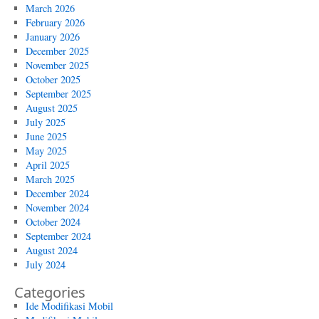
March 2026
February 2026
January 2026
December 2025
November 2025
October 2025
September 2025
August 2025
July 2025
June 2025
May 2025
April 2025
March 2025
December 2024
November 2024
October 2024
September 2024
August 2024
July 2024
Categories
Ide Modifikasi Mobil