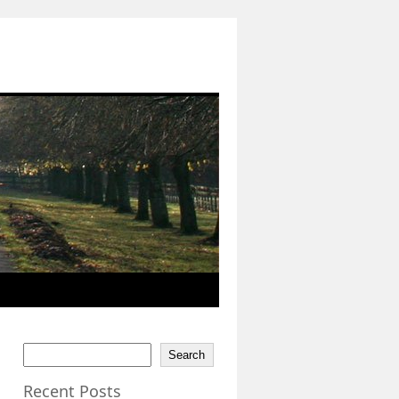
Search
Recent Posts