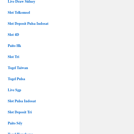
Live Draw Sidney
Slot Telkomsel
Slot Deposit Pulsa Indosat
Slot 4D
Paito Hk
Slot Tri
Togel Taiwan
Togel Pulsa
Live Sgp
Slot Pulsa Indosat
Slot Deposit Tri
Paito Sdy