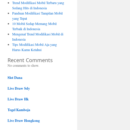
Trend Modifikasi Mobil Terbaru yang
Sedang Hits di Indonesia
Panduan Modifikasi Tampilan Mobil
yang Tepat
10 Mobil Sedap Memang Mobil
Terbaik di Indonesia
Mengenal Trend Modifikasi Mobil di
Indonesia
Tips Modifikasi Mobil Aja yang
Harus Kamu Ketahui
Recent Comments
No comments to show.
Slot Dana
Live Draw Sdy
Live Draw Hk
Togel Kamboja
Live Draw Hongkong