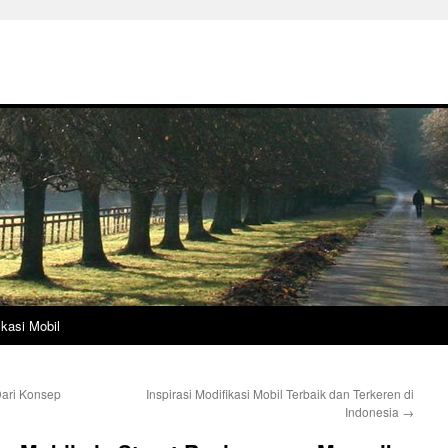
ikasi Mobil
Dari Konsep
Inspirasi Modifikasi Mobil Terbaik dan Terkeren di
Indonesia
→