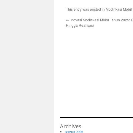
This entry was posted in
Modifikasi Mobil
←
Inovasi Modifikasi Mobil Tahun 2025: 
Hingga Realisasi
Archives
August 2026