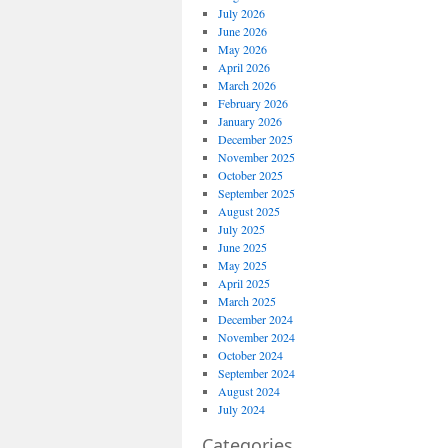
July 2026
June 2026
May 2026
April 2026
March 2026
February 2026
January 2026
December 2025
November 2025
October 2025
September 2025
August 2025
July 2025
June 2025
May 2025
April 2025
March 2025
December 2024
November 2024
October 2024
September 2024
August 2024
July 2024
Categories