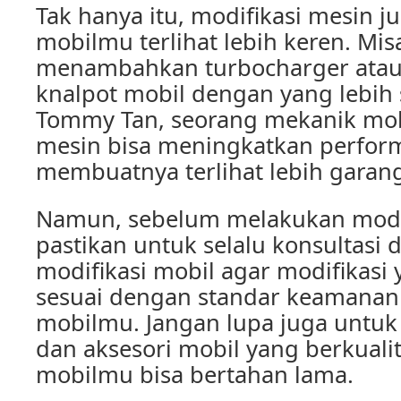
Tak hanya itu, modifikasi mesin 
mobilmu terlihat lebih keren. Mis
menambahkan turbocharger ata
knalpot mobil dengan yang lebih
Tommy Tan, seorang mekanik mobi
mesin bisa meningkatkan perfo
membuatnya terlihat lebih garang 
Namun, sebelum melakukan modif
pastikan untuk selalu konsultasi 
modifikasi mobil agar modifikasi
sesuai dengan standar keamanan
mobilmu. Jangan lupa juga untuk
dan aksesori mobil yang berkualit
mobilmu bisa bertahan lama.