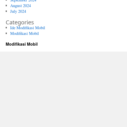
August 2024
July 2024
Categories
Ide Modifikasi Mobil
Modifikasi Mobil
Modifikasi Mobil