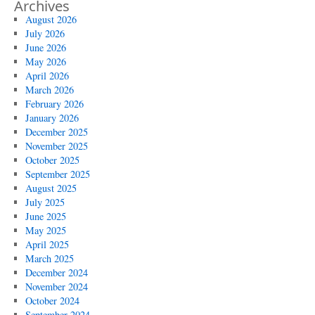
Archives
August 2026
July 2026
June 2026
May 2026
April 2026
March 2026
February 2026
January 2026
December 2025
November 2025
October 2025
September 2025
August 2025
July 2025
June 2025
May 2025
April 2025
March 2025
December 2024
November 2024
October 2024
September 2024