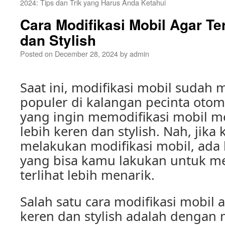
2024: Tips dan Trik yang Harus Anda Ketahui
Cara Modifikasi Mobil Agar Te
dan Stylish
Posted on
December 28, 2024
by
admin
Saat ini, modifikasi mobil sudah 
populer di kalangan pecinta otom
yang ingin memodifikasi mobil me
lebih keren dan stylish. Nah, jika
melakukan modifikasi mobil, ada
yang bisa kamu lakukan untuk 
terlihat lebih menarik.
Salah satu cara modifikasi mobil a
keren dan stylish adalah denga