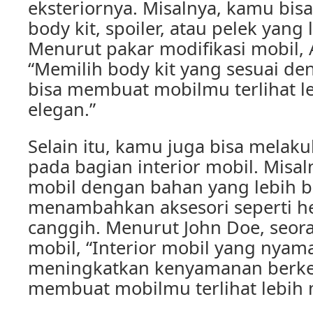
eksteriornya. Misalnya, kamu b
body kit, spoiler, atau pelek yang
Menurut pakar modifikasi mobil, 
“Memilih body kit yang sesuai d
bisa membuat mobilmu terlihat le
elegan.”
Selain itu, kamu juga bisa melaku
pada bagian interior mobil. Misa
mobil dengan bahan yang lebih be
menambahkan aksesori seperti h
canggih. Menurut John Doe, seora
mobil, “Interior mobil yang nyama
meningkatkan kenyamanan berk
membuat mobilmu terlihat lebih