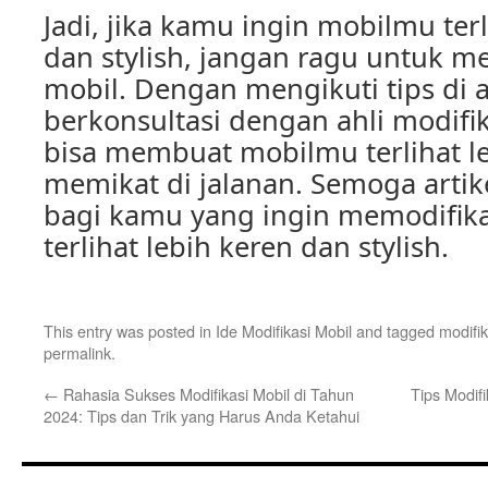
Jadi, jika kamu ingin mobilmu terl
dan stylish, jangan ragu untuk m
mobil. Dengan mengikuti tips di a
berkonsultasi dengan ahli modifi
bisa membuat mobilmu terlihat l
memikat di jalanan. Semoga artik
bagi kamu yang ingin memodifika
terlihat lebih keren dan stylish.
This entry was posted in
Ide Modifikasi Mobil
and tagged
modifik
permalink
.
←
Rahasia Sukses Modifikasi Mobil di Tahun
Tips Modifi
2024: Tips dan Trik yang Harus Anda Ketahui