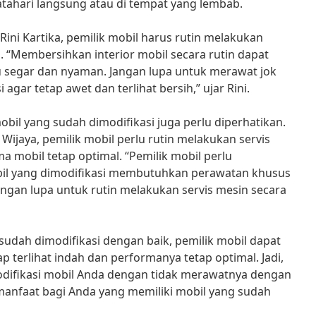
tahari langsung atau di tempat yang lembab.
 Rini Kartika, pemilik mobil harus rutin melakukan
. “Membersihkan interior mobil secara rutin dapat
u segar dan nyaman. Jangan lupa untuk merawat jok
agar tetap awet dan terlihat bersih,” ujar Rini.
obil yang sudah dimodifikasi juga perlu diperhatikan.
Wijaya, pemilik mobil perlu rutin melakukan servis
 mobil tetap optimal. “Pemilik mobil perlu
l yang dimodifikasi membutuhkan perawatan khusus
 jangan lupa untuk rutin melakukan servis mesin secara
udah dimodifikasi dengan baik, pemilik mobil dapat
 terlihat indah dan performanya tetap optimal. Jadi,
modifikasi mobil Anda dengan tidak merawatnya dengan
rmanfaat bagi Anda yang memiliki mobil yang sudah