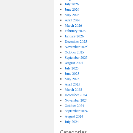
July 2026
June 2026
May 2026
April 2026
March 2026
February 2026
January 2026
December 2025
November 2025
October 2025
September 2025
August 2025
July 2025
June 2025
May 2025
April 2025
March 2025
December 2024
November 2024
October 2024
September 2024
August 2024
July 2024
Categories