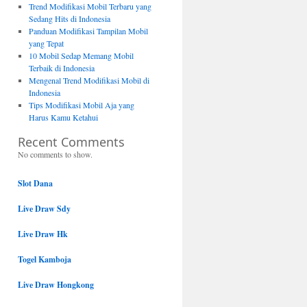
Trend Modifikasi Mobil Terbaru yang
Sedang Hits di Indonesia
Panduan Modifikasi Tampilan Mobil
yang Tepat
10 Mobil Sedap Memang Mobil
Terbaik di Indonesia
Mengenal Trend Modifikasi Mobil di
Indonesia
Tips Modifikasi Mobil Aja yang
Harus Kamu Ketahui
Recent Comments
No comments to show.
Slot Dana
Live Draw Sdy
Live Draw Hk
Togel Kamboja
Live Draw Hongkong