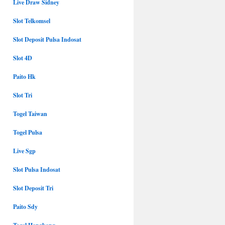
Live Draw Sidney
Slot Telkomsel
Slot Deposit Pulsa Indosat
Slot 4D
Paito Hk
Slot Tri
Togel Taiwan
Togel Pulsa
Live Sgp
Slot Pulsa Indosat
Slot Deposit Tri
Paito Sdy