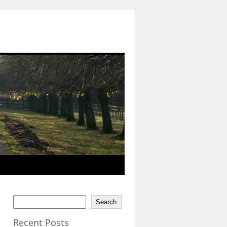
Search
Recent Posts